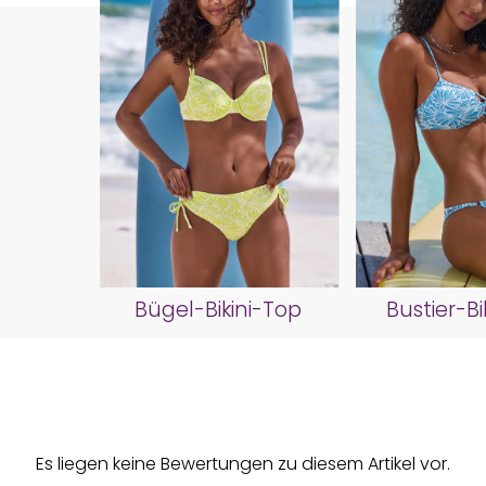
Bügel-Bikini-Top
Bustier-Bi
Es liegen keine Bewertungen zu diesem Artikel vor.