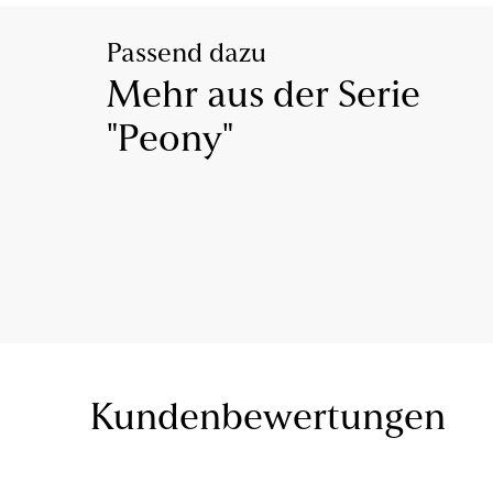
Passend dazu
Mehr aus der Serie
"Peony"
Kundenbewertungen