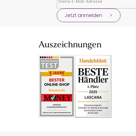
Jetzt anmelden
Auszeichnungen