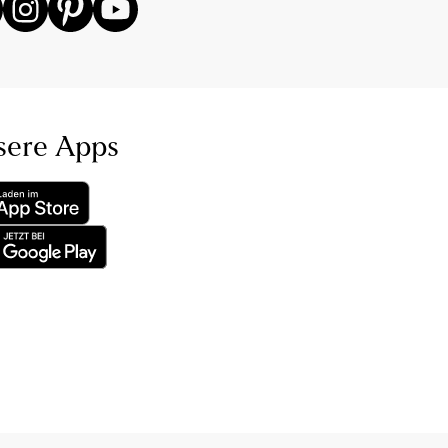
sere Apps