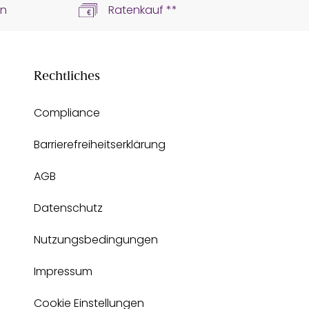
ln
Ratenkauf **
Rechtliches
Compliance
Barrierefreiheitserklärung
AGB
Datenschutz
Nutzungsbedingungen
Impressum
Cookie Einstellungen