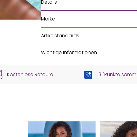
Details
Marke
Artikelstandards
Wichtige Informationen
Kostenlose Retoure
13 °Punkte samm