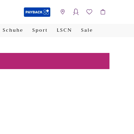
Schuhe
Sport
LSCN
Sale
PAYBACK