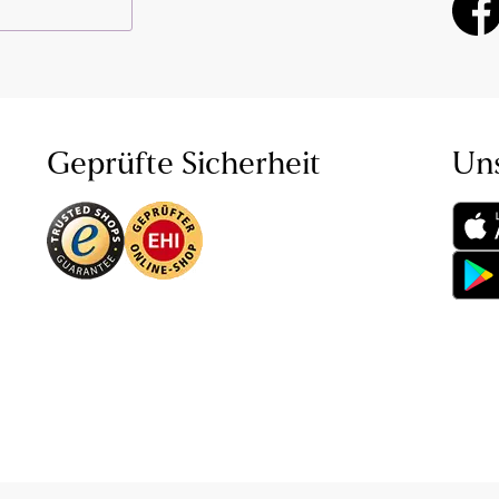
Geprüfte Sicherheit
Un