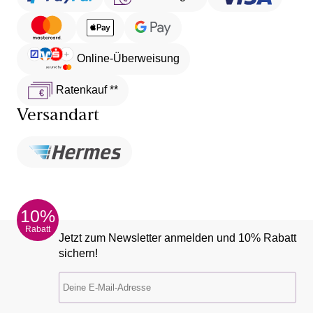
Online-Überweisung
Ratenkauf **
Versandart
10%
Rabatt
Jetzt zum Newsletter anmelden und 10% Rabatt
sichern!