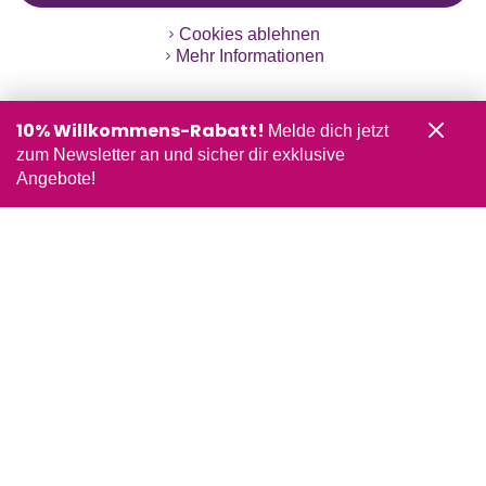
Cookies ablehnen
Mehr Informationen
10% Willkommens-Rabatt!
Melde dich jetzt
zum Newsletter an und sicher dir exklusive
Angebote!