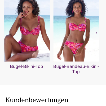
Bügel-Bikini-Top
Bügel-Bandeau-Bikini-
Top
Kundenbewertungen