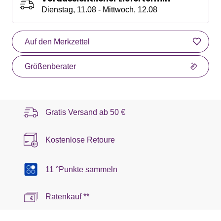
Dienstag, 11.08 - Mittwoch, 12.08
Auf den Merkzettel
Größenberater
Gratis Versand ab
50 €
Kostenlose Retoure
11 °Punkte sammeln
Ratenkauf **