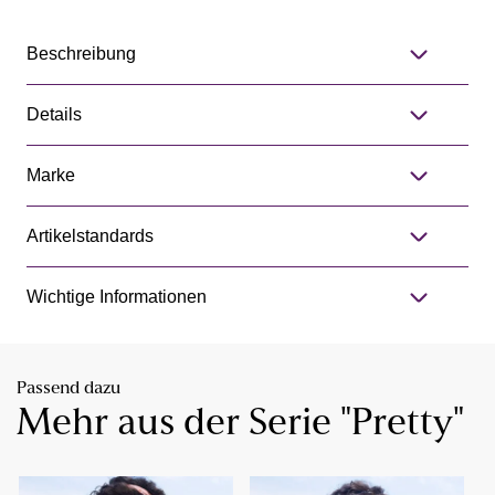
Beschreibung
Details
Marke
Artikelstandards
Wichtige Informationen
Passend dazu
Mehr aus der Serie "Pretty"