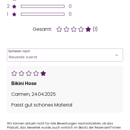
2
0
1
0
Gesamt:
(1)
Sortieren nach
Bikini Hose
Carmen
,
24.04.2025
Passt gut schönes Material
Wir können aktuell nicht für alle Bewertungen nachvollziehen, ob das
Produkt, das bewertet wurde, auch wirklich im Besitz der Rezensent*innen