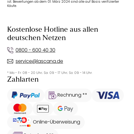
ist. Bewertungen ab dem 01. März 2024 sind alle auf Basis verifizierter
Käufe.
Kostenlose Hotline aus allen
deutschen Netzen
0800 - 600 40 30
service@lascana.de
* Mo - Fr: 08 - 20 Uhr; Sa: 09 - 17 Uhr; So: 09 - 14 Uhr.
Zahlarten
Rechnung **
Online-Überweisung