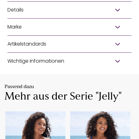
Details
Marke
Artikelstandards
Wichtige Informationen
Passend dazu
Mehr aus der Serie "Jelly"