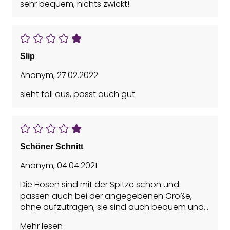
sehr bequem, nichts zwickt!
Slip
Anonym
,
27.02.2022
sieht toll aus, passt auch gut
Schöner Schnitt
Anonym
,
04.04.2021
Die Hosen sind mit der Spitze schön und
passen auch bei der angegebenen Größe,
ohne aufzutragen; sie sind auch bequem und
haben einen schönen Schnitt.
Mehr lesen