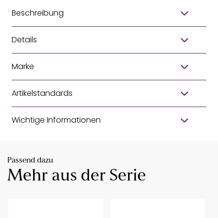
Beschreibung
Details
Marke
Artikelstandards
Wichtige Informationen
Passend dazu
Mehr aus der Serie