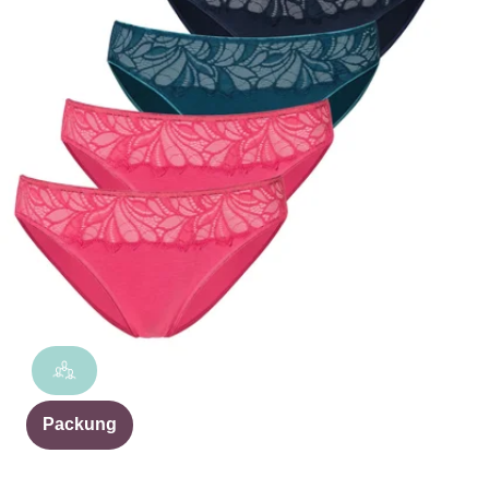
Packung