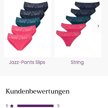
Jazz-Pants Slips
String
Kundenbewertungen
5
5