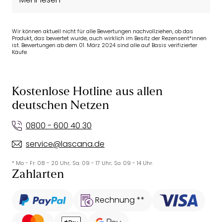
Wir können aktuell nicht für alle Bewertungen nachvollziehen, ob das
Produkt, das bewertet wurde, auch wirklich im Besitz der Rezensent*innen
ist. Bewertungen ab dem 01. März 2024 sind alle auf Basis verifizierter
Käufe.
Kostenlose Hotline aus allen
deutschen Netzen
0800 - 600 40 30
service@lascana.de
* Mo - Fr: 08 - 20 Uhr; Sa: 09 - 17 Uhr; So: 09 - 14 Uhr.
Zahlarten
Rechnung **