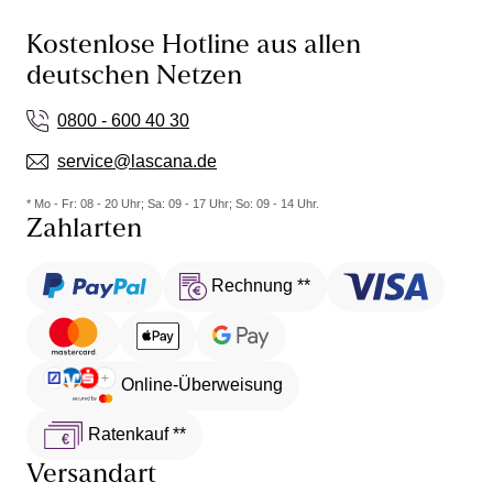
Kostenlose Hotline aus allen
deutschen Netzen
0800 - 600 40 30
service@lascana.de
* Mo - Fr: 08 - 20 Uhr; Sa: 09 - 17 Uhr; So: 09 - 14 Uhr.
Zahlarten
Rechnung **
Online-Überweisung
Ratenkauf **
Versandart