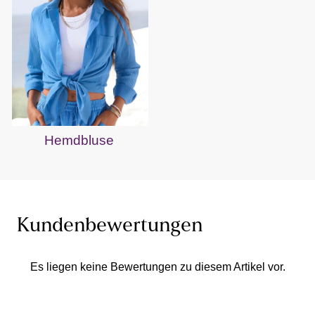
Hemdbluse
Kundenbewertungen
Es liegen keine Bewertungen zu diesem Artikel vor.