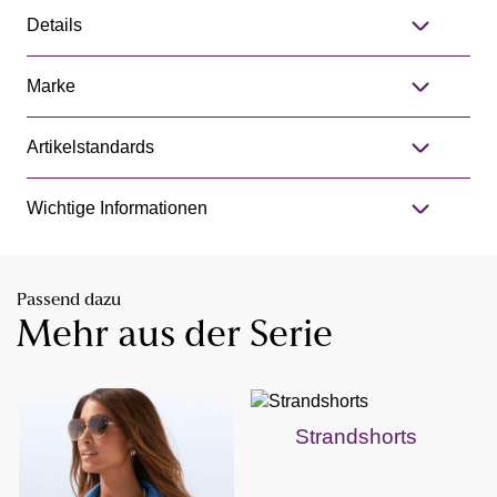
Details
Marke
Artikelstandards
Wichtige Informationen
Passend dazu
Mehr aus der Serie
Strandshorts