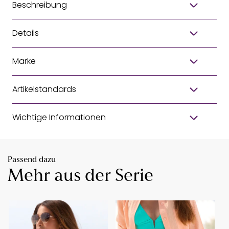
Beschreibung
Details
Marke
Artikelstandards
Wichtige Informationen
Passend dazu
Mehr aus der Serie