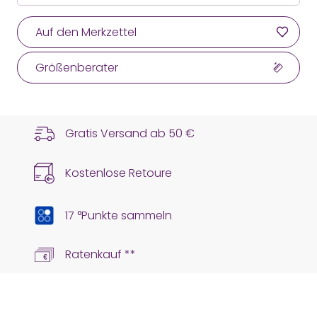
Auf den Merkzettel
Größenberater
Gratis Versand ab
50 €
Kostenlose Retoure
17 °Punkte sammeln
Ratenkauf **