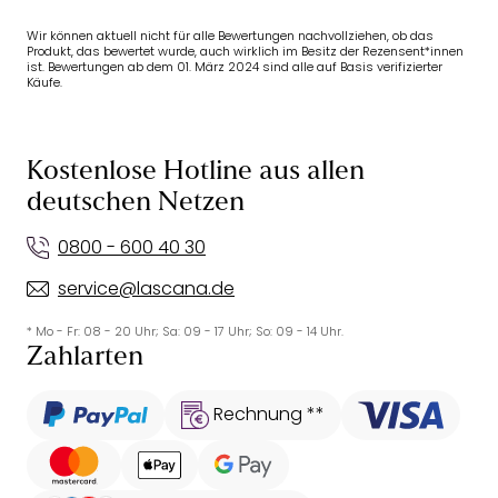
Wir können aktuell nicht für alle Bewertungen nachvollziehen, ob das
Produkt, das bewertet wurde, auch wirklich im Besitz der Rezensent*innen
ist. Bewertungen ab dem 01. März 2024 sind alle auf Basis verifizierter
Käufe.
Kostenlose Hotline aus allen
deutschen Netzen
0800 - 600 40 30
service@lascana.de
* Mo - Fr: 08 - 20 Uhr; Sa: 09 - 17 Uhr; So: 09 - 14 Uhr.
Zahlarten
Rechnung **