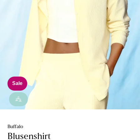
Sale
Buffalo
Blusenshirt