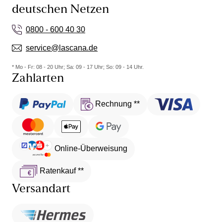
deutschen Netzen
0800 - 600 40 30
service@lascana.de
* Mo - Fr: 08 - 20 Uhr; Sa: 09 - 17 Uhr; So: 09 - 14 Uhr.
Zahlarten
Rechnung **
Online-Überweisung
Ratenkauf **
Versandart