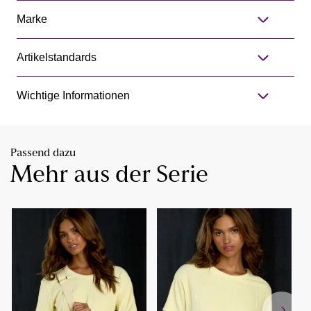
Marke
Artikelstandards
Wichtige Informationen
Passend dazu
Mehr aus der Serie