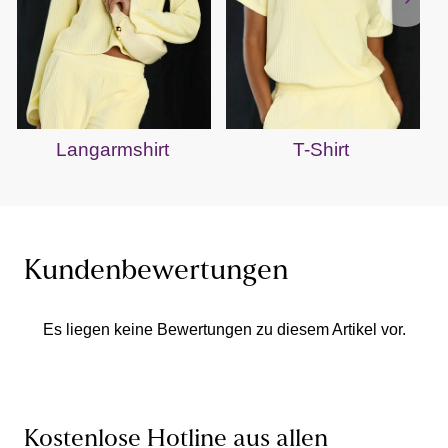
Langarmshirt
T-Shirt
Kundenbewertungen
Es liegen keine Bewertungen zu diesem Artikel vor.
Kostenlose Hotline aus allen