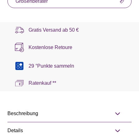
Größenberater
Gratis Versand ab
50 €
Kostenlose Retoure
29 °Punkte sammeln
Ratenkauf **
Beschreibung
Details