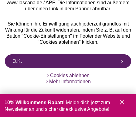
www.lascana.de / APP. Die Informationen sind außerdem
über einen Link in dem Banner abrufbar.
Sie können Ihre Einwilligung auch jederzeit grundlos mit
Wirkung für die Zukunft widerrufen, indem Sie z. B. auf den
Button "Cookie-Einstellungen" im Footer der Website und
"Cookies ablehnen" klicken.
O.K.
Cookies ablehnen
Mehr Informationen
10% Willkommens-Rabatt!
Melde dich jetzt zum
Newsletter an und sicher dir exklusive Angebote!