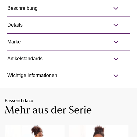
Beschreibung
Details
Marke
Artikelstandards
Wichtige Informationen
Passend dazu
Mehr aus der Serie