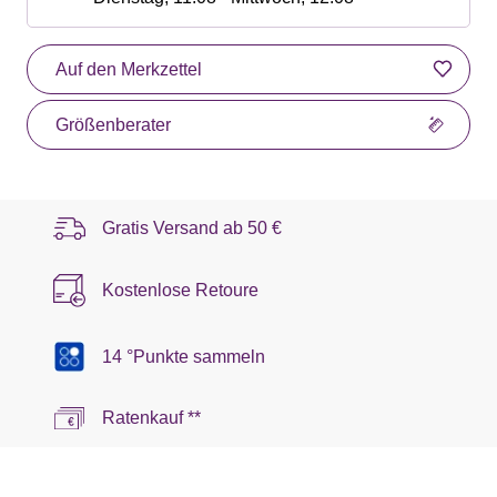
Auf den Merkzettel
Größenberater
Gratis Versand ab
50 €
Kostenlose Retoure
14 °Punkte sammeln
Ratenkauf **