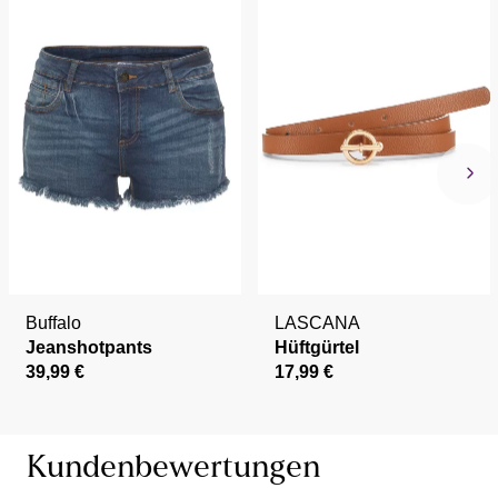
Buffalo
LASCANA
Jeanshotpants
Hüftgürtel
39,99 €
17,99 €
Kundenbewertungen