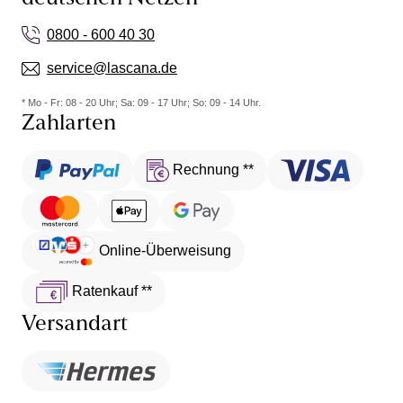
0800 - 600 40 30
service@lascana.de
* Mo - Fr: 08 - 20 Uhr; Sa: 09 - 17 Uhr; So: 09 - 14 Uhr.
Zahlarten
Rechnung **
Online-Überweisung
Ratenkauf **
Versandart