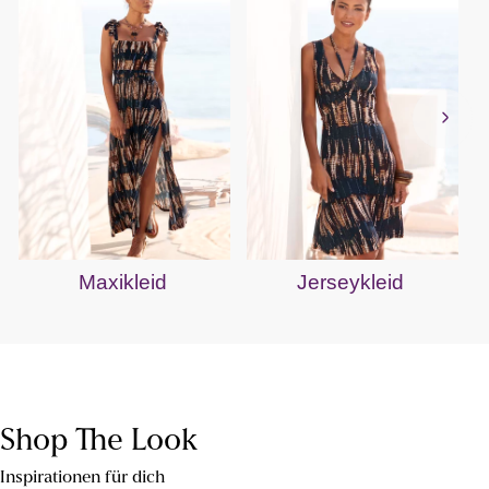
Maxikleid
Jerseykleid
Shop The Look
Inspirationen für dich