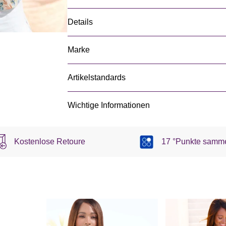
Details
Marke
Artikelstandards
Wichtige Informationen
Kostenlose Retoure
17 °Punkte samm