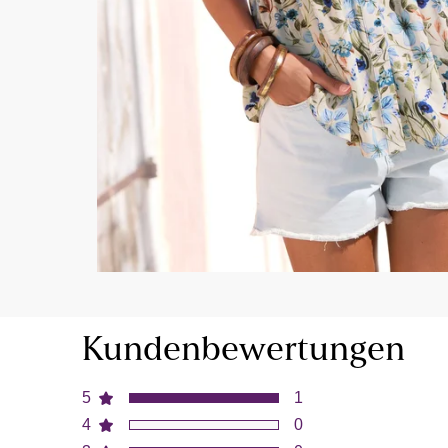
Kundenbewertungen
5
1
4
0