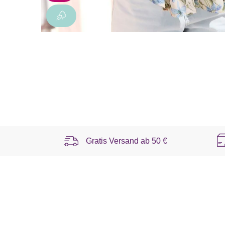
Gratis Versand ab
50 €