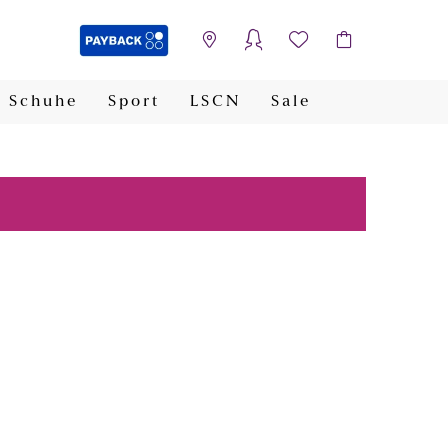
Schuhe
Sport
LSCN
Sale
PAYBACK