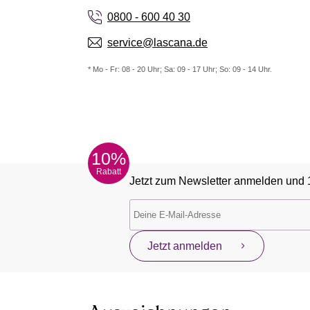
0800 - 600 40 30
service@lascana.de
* Mo - Fr: 08 - 20 Uhr; Sa: 09 - 17 Uhr; So: 09 - 14 Uhr.
10%
Rabatt
Jetzt zum Newsletter anmelden und 
Jetzt anmelden