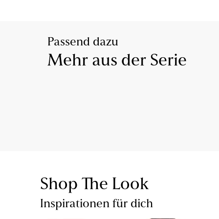
Passend dazu
Mehr aus der Serie
Shop The Look
Inspirationen für dich