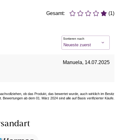
Gesamt:
(1)
Sortieren nach
Manuela
,
14.07.2025
 nachvollziehen, ob das Produkt, das bewertet wurde, auch wirklich im Besitz
. Bewertungen ab dem 01. März 2024 sind alle auf Basis verifizierter Käufe.
sandart