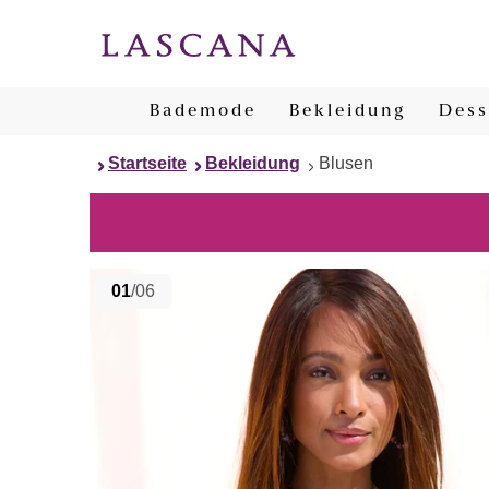
Bademode
Bekleidung
Dess
Startseite
Bekleidung
Blusen
01
/06