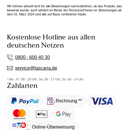
Wir können aktuell nicht für alle Bewertungen nachvollziehen, ob das Produkt, das
bewertet wurde, auch wirklich im Besitz der Rezensent*innen ist. Bewertungen ab
dem 01. März 2024 sind alle auf Basis verifizierter Käufe.
Kostenlose Hotline aus allen
deutschen Netzen
0800 - 600 40 30
service@lascana.de
* Mo - Fr: 08 - 20 Uhr; Sa: 09 - 17 Uhr; So: 09 - 14 Uhr.
Zahlarten
Rechnung **
Online-Überweisung