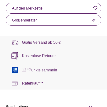
Auf den Merkzettel
Größenberater
Gratis Versand ab
50 €
Kostenlose Retoure
12 °Punkte sammeln
Ratenkauf **
Beschreibung