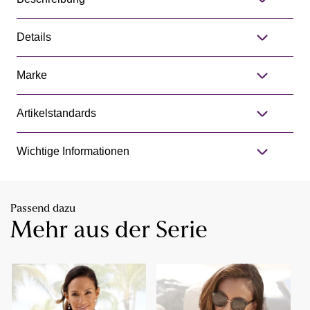
Details
Marke
Artikelstandards
Wichtige Informationen
Passend dazu
Mehr aus der Serie