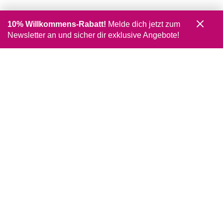
10% Willkommens-Rabatt!
Melde dich jetzt zum
Newsletter an und sicher dir exklusive Angebote!