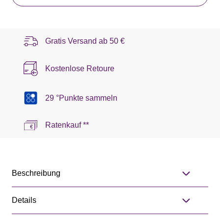
Gratis Versand ab
50 €
Kostenlose Retoure
29 °Punkte sammeln
Ratenkauf **
Beschreibung
Details