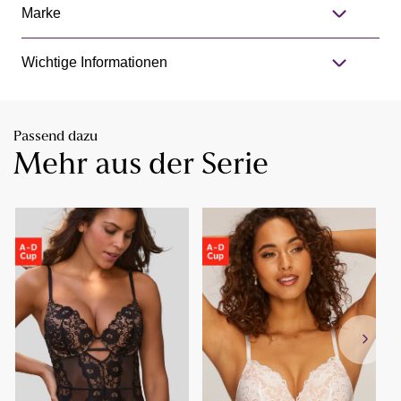
Marke
Wichtige Informationen
Passend dazu
Mehr aus der Serie