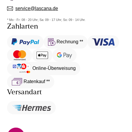
service@lascana.de
* Mo - Fr: 08 - 20 Uhr; Sa: 09 - 17 Uhr; So: 09 - 14 Uhr.
Zahlarten
Rechnung **
Online-Überweisung
Ratenkauf **
Versandart