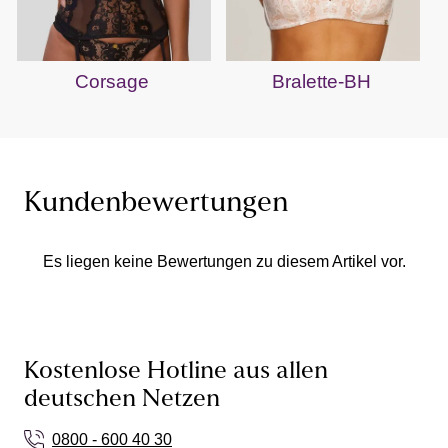
Corsage
Bralette-BH
Kundenbewertungen
Es liegen keine Bewertungen zu diesem Artikel vor.
Kostenlose Hotline aus allen
deutschen Netzen
0800 - 600 40 30