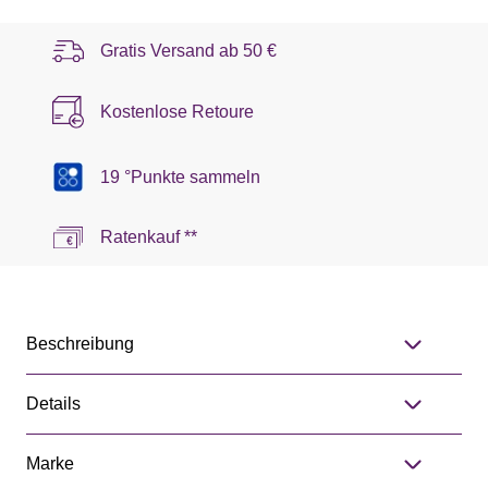
Gratis Versand ab
50 €
Kostenlose Retoure
19 °Punkte sammeln
Ratenkauf **
Beschreibung
Details
Marke