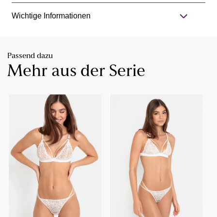
Wichtige Informationen
Passend dazu
Mehr aus der Serie