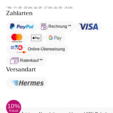
* Mo - Fr: 08 - 20 Uhr; Sa: 09 - 17 Uhr; So: 09 - 14 Uhr.
Zahlarten
Rechnung **
Online-Überweisung
Ratenkauf **
Versandart
10%
Rabatt