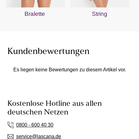
Bralette
String
Kundenbewertungen
Es liegen keine Bewertungen zu diesem Artikel vor.
Kostenlose Hotline aus allen
deutschen Netzen
0800 - 600 40 30
service@lascana.de