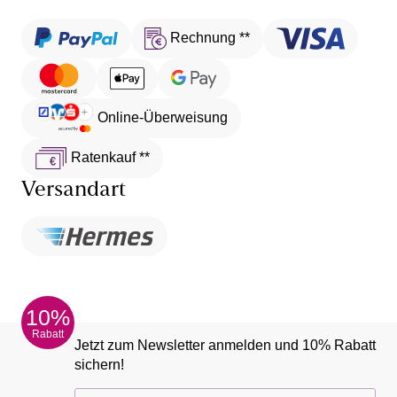
Rechnung **
Online-Überweisung
Ratenkauf **
Versandart
10%
Rabatt
Jetzt zum Newsletter anmelden und 10% Rabatt
sichern!