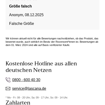
Größe falsch
Anonym
,
08.12.2025
Falsche Größe
Wir können aktuell nicht für alle Bewertungen nachvollziehen, ob das Produkt, das
bewertet wurde, auch wirklich im Besitz der Rezensent*innen ist. Bewertungen ab
dem 01. März 2024 sind alle auf Basis verifizierter Käufe.
Kostenlose Hotline aus allen
deutschen Netzen
0800 - 600 40 30
service@lascana.de
* Mo - Fr: 08 - 20 Uhr; Sa: 09 - 17 Uhr; So: 09 - 14 Uhr.
Zahlarten