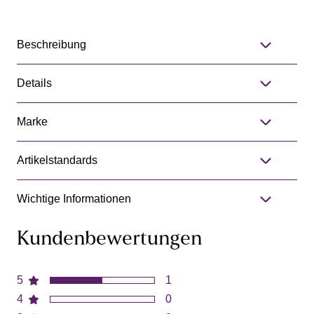
Beschreibung
Details
Marke
Artikelstandards
Wichtige Informationen
Kundenbewertungen
5
1
4
0