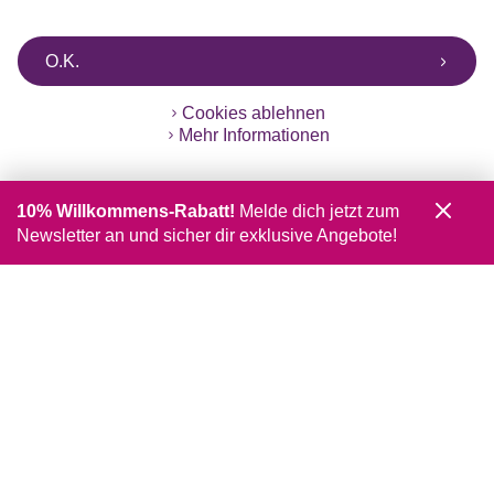
O.K.
Cookies ablehnen
Mehr Informationen
10% Willkommens-Rabatt!
Melde dich jetzt zum
Newsletter an und sicher dir exklusive Angebote!