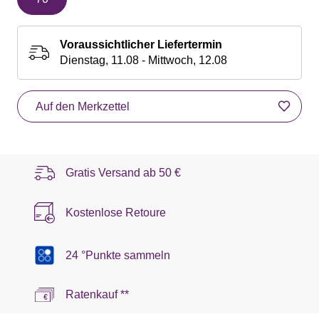
Voraussichtlicher Liefertermin
Dienstag, 11.08 - Mittwoch, 12.08
Auf den Merkzettel
Gratis Versand ab
50 €
Kostenlose Retoure
24 °Punkte sammeln
Ratenkauf **