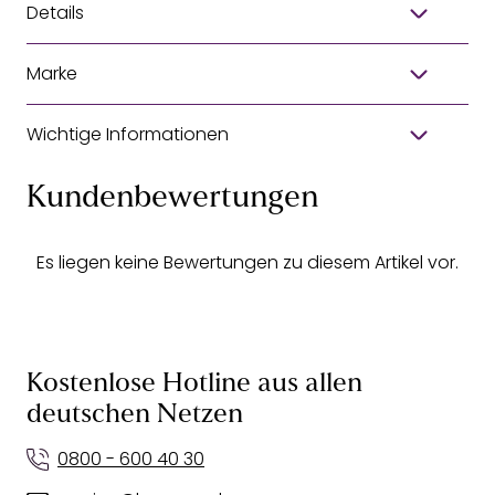
Details
Marke
Wichtige Informationen
Kundenbewertungen
Es liegen keine Bewertungen zu diesem Artikel vor.
Kostenlose Hotline aus allen
deutschen Netzen
0800 - 600 40 30