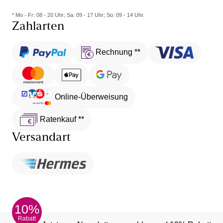
* Mo - Fr: 08 - 20 Uhr; Sa: 09 - 17 Uhr; So: 09 - 14 Uhr.
Zahlarten
Rechnung **
Online-Überweisung
Ratenkauf **
Versandart
10%
Rabatt