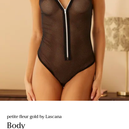
petite fleur gold by Lascana
Body