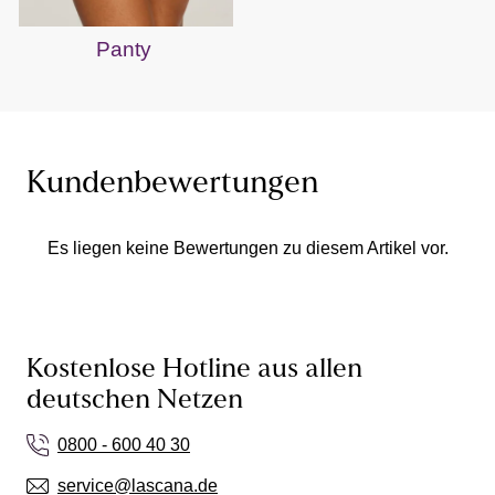
Panty
Kundenbewertungen
Es liegen keine Bewertungen zu diesem Artikel vor.
Kostenlose Hotline aus allen
deutschen Netzen
0800 - 600 40 30
service@lascana.de