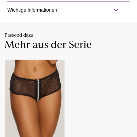
Wichtige Informationen
Passend dazu
Mehr aus der Serie