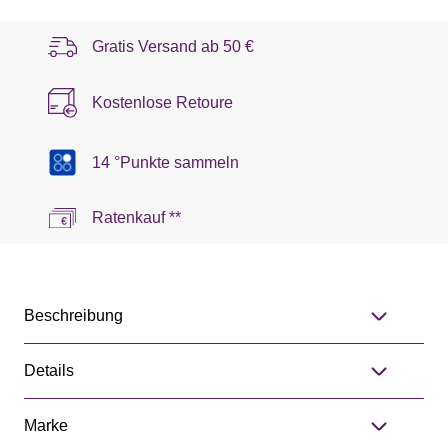
Gratis Versand ab
50 €
Kostenlose Retoure
14 °Punkte sammeln
Ratenkauf **
Beschreibung
Details
Marke