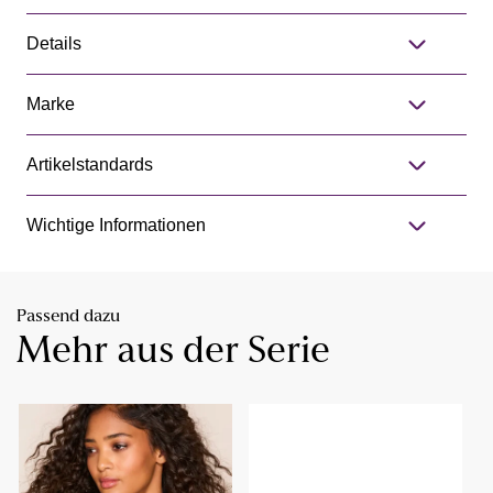
Details
Marke
Artikelstandards
Wichtige Informationen
Passend dazu
Mehr aus der Serie