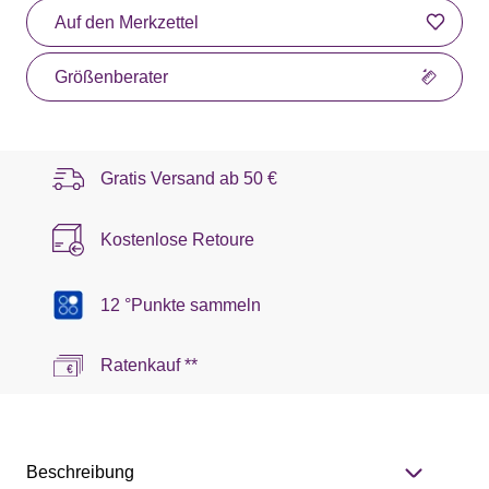
Auf den Merkzettel
Größenberater
Gratis Versand ab
50 €
Kostenlose Retoure
12 °Punkte sammeln
Ratenkauf **
Beschreibung