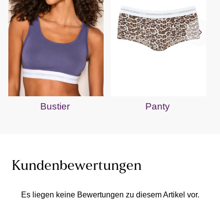
Bustier
Panty
Kundenbewertungen
Es liegen keine Bewertungen zu diesem Artikel vor.