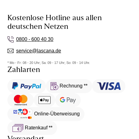
Kostenlose Hotline aus allen
deutschen Netzen
0800 - 600 40 30
service@lascana.de
* Mo - Fr: 08 - 20 Uhr; Sa: 09 - 17 Uhr; So: 09 - 14 Uhr.
Zahlarten
Rechnung **
Online-Überweisung
Ratenkauf **