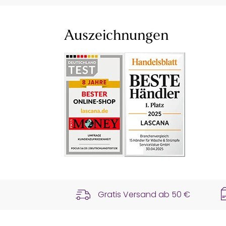
Auszeichnungen
Gratis Versand ab
50 €