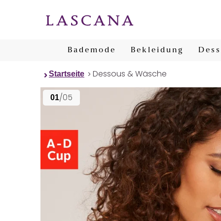
Bademode
Bekleidung
Dess
Dessous & Wäsche
Startseite
/05
01