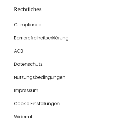
Rechtliches
Compliance
Barrierefreiheitserklärung
AGB
Datenschutz
Nutzungsbedingungen
Impressum
Cookie Einstellungen
Widerruf