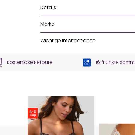
Details
Marke
Wichtige Informationen
Kostenlose Retoure
16 °Punkte samm