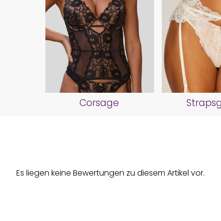
Corsage
Strapsg
Es liegen keine Bewertungen zu diesem Artikel vor.