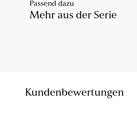
Passend dazu
Mehr aus der Serie
Kundenbewertungen