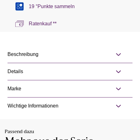
19 °Punkte sammeln
Ratenkauf **
Beschreibung
Details
Marke
Wichtige Informationen
Passend dazu