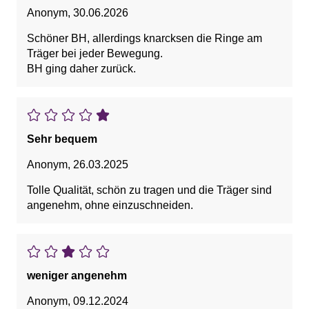
Anonym
,
30.06.2026
Schöner BH, allerdings knarcksen die Ringe am
Träger bei jeder Bewegung.
BH ging daher zurück.
Sehr bequem
Anonym
,
26.03.2025
Tolle Qualität, schön zu tragen und die Träger sind
angenehm, ohne einzuschneiden.
weniger angenehm
Anonym
,
09.12.2024