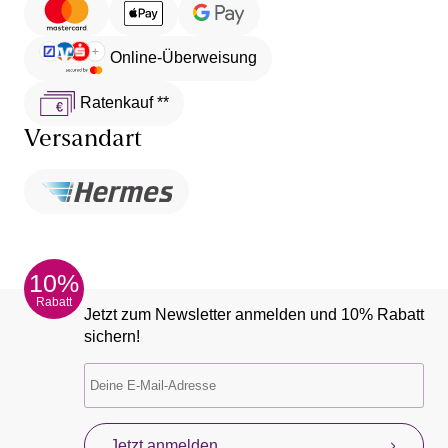
Online-Überweisung
Ratenkauf **
Versandart
10%
Rabatt
Jetzt zum Newsletter anmelden und 10% Rabatt
sichern!
Jetzt anmelden