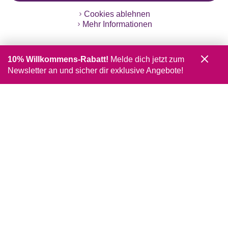
Cookies ablehnen
Mehr Informationen
10% Willkommens-Rabatt!
Melde dich jetzt zum
Newsletter an und sicher dir exklusive Angebote!