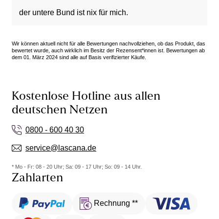
der untere Bund ist nix für mich.
Wir können aktuell nicht für alle Bewertungen nachvollziehen, ob das Produkt, das
bewertet wurde, auch wirklich im Besitz der Rezensent*innen ist. Bewertungen ab
dem 01. März 2024 sind alle auf Basis verifizierter Käufe.
Kostenlose Hotline aus allen
deutschen Netzen
0800 - 600 40 30
service@lascana.de
* Mo - Fr: 08 - 20 Uhr; Sa: 09 - 17 Uhr; So: 09 - 14 Uhr.
Zahlarten
Rechnung **