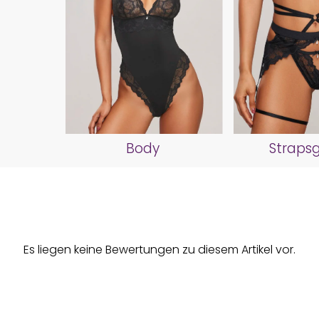
Body
Strapsg
Es liegen keine Bewertungen zu diesem Artikel vor.