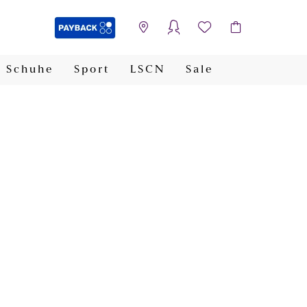
Schuhe
Sport
LSCN
Sale
PAYBACK