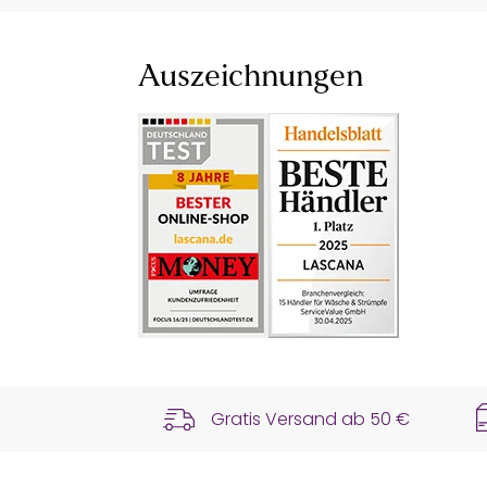
Auszeichnungen
Gratis Versand ab
50 €