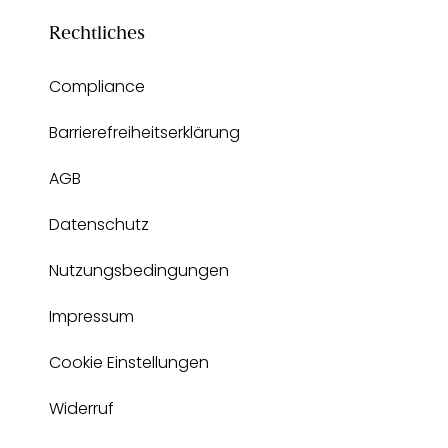
Rechtliches
Compliance
Barrierefreiheitserklärung
AGB
Datenschutz
Nutzungsbedingungen
Impressum
Cookie Einstellungen
Widerruf