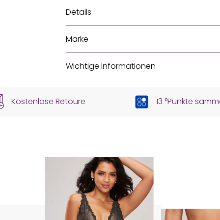
Details
Marke
Wichtige Informationen
Kostenlose Retoure
13 °Punkte samm