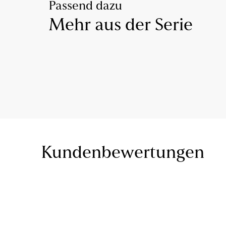
Passend dazu
Mehr aus der Serie
Kundenbewertungen