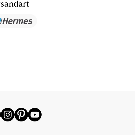
sandart