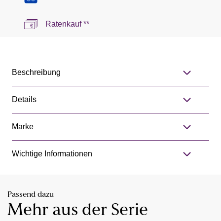
Ratenkauf **
Beschreibung
Details
Marke
Wichtige Informationen
Passend dazu
Mehr aus der Serie