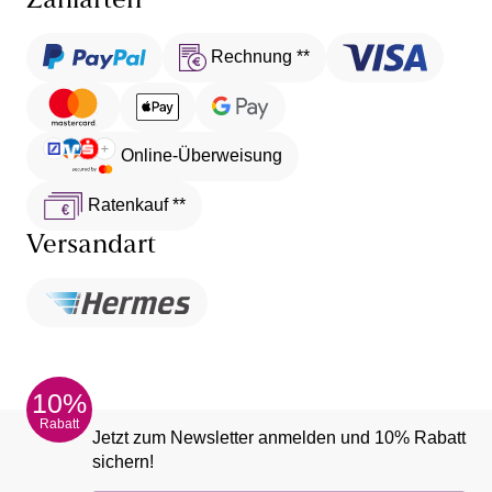
Zahlarten
Rechnung **
Online-Überweisung
Ratenkauf **
Versandart
10%
Rabatt
Jetzt zum Newsletter anmelden und 10% Rabatt
sichern!