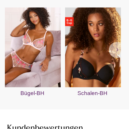
Bügel-BH
Schalen-BH
Kundenbewertungen