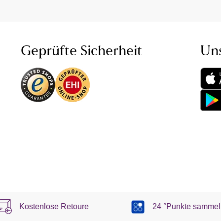
Geprüfte Sicherheit
Un
Kostenlose Retoure
24 °Punkte sammel