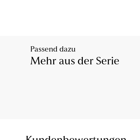
Passend dazu
Mehr aus der Serie