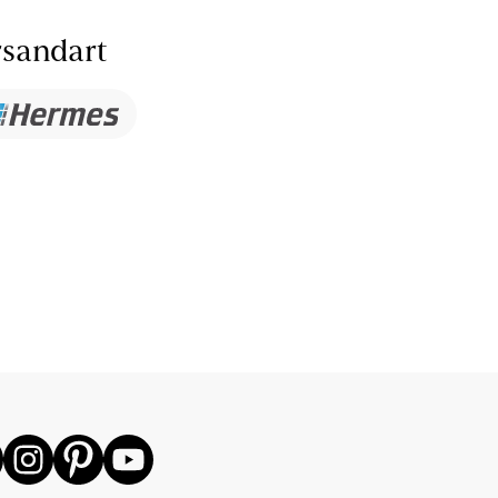
sandart