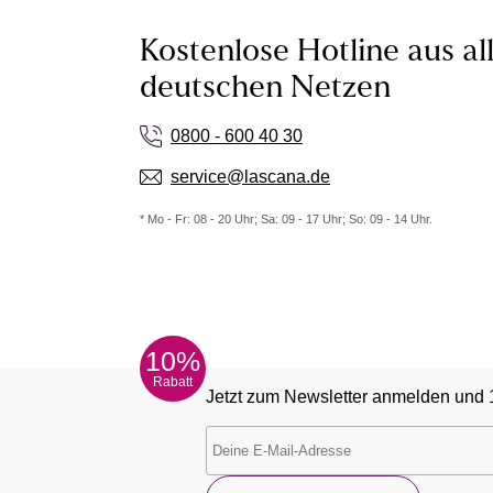
Kostenlose Hotline aus al
deutschen Netzen
0800 - 600 40 30
service@lascana.de
* Mo - Fr: 08 - 20 Uhr; Sa: 09 - 17 Uhr; So: 09 - 14 Uhr.
10%
Rabatt
Jetzt zum Newsletter anmelden und 