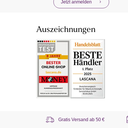
Jetzt anmelden
Auszeichnungen
Gratis Versand ab
50 €