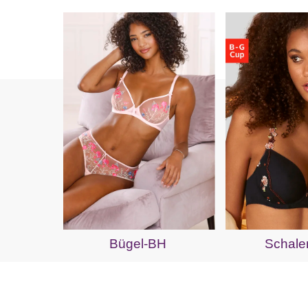
Bügel-BH
Schale