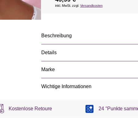
inkl. MwSt. zzgl.
Versandkosten
Beschreibung
Details
Marke
Wichtige Informationen
Kostenlose Retoure
24 °Punkte samm