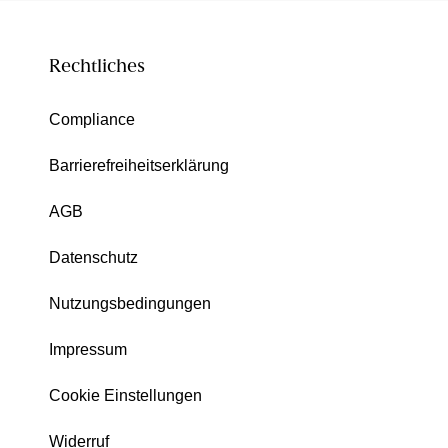
Rechtliches
Compliance
Barrierefreiheitserklärung
AGB
Datenschutz
Nutzungsbedingungen
Impressum
Cookie Einstellungen
Widerruf