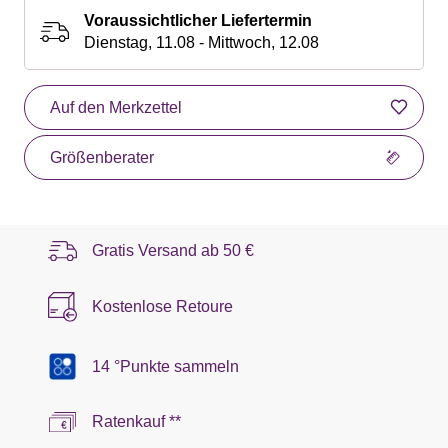
Voraussichtlicher Liefertermin
Dienstag, 11.08 - Mittwoch, 12.08
Auf den Merkzettel
Größenberater
Gratis Versand ab
50 €
Kostenlose Retoure
14 °Punkte sammeln
Ratenkauf **