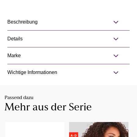
Beschreibung
Details
Marke
Wichtige Informationen
Passend dazu
Mehr aus der Serie