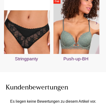
Stringpanty
Push-up-BH
Kundenbewertungen
Es liegen keine Bewertungen zu diesem Artikel vor.