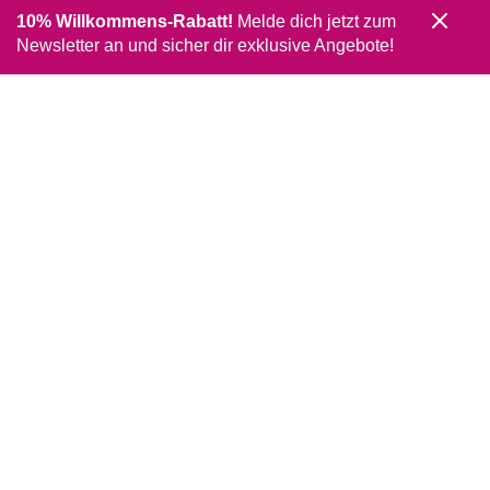
10% Willkommens-Rabatt!
Melde dich jetzt zum
Newsletter an und sicher dir exklusive Angebote!