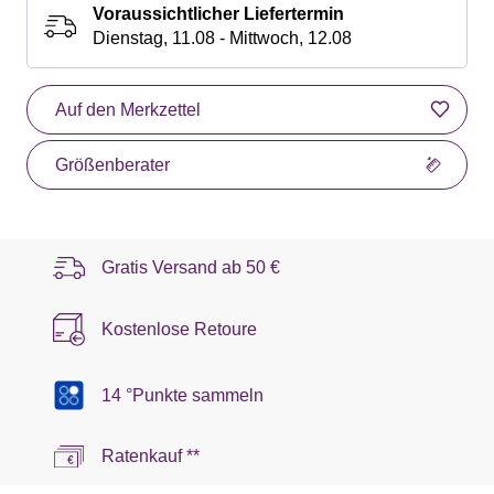
Voraussichtlicher Liefertermin
Dienstag, 11.08 - Mittwoch, 12.08
Auf den Merkzettel
Größenberater
Gratis Versand ab
50 €
Kostenlose Retoure
14 °Punkte sammeln
Ratenkauf **