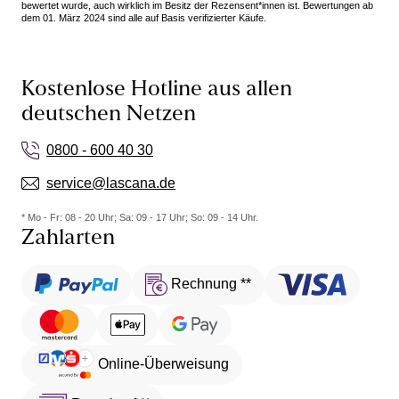
bewertet wurde, auch wirklich im Besitz der Rezensent*innen ist. Bewertungen ab
dem 01. März 2024 sind alle auf Basis verifizierter Käufe.
Kostenlose Hotline aus allen
deutschen Netzen
0800 - 600 40 30
service@lascana.de
* Mo - Fr: 08 - 20 Uhr; Sa: 09 - 17 Uhr; So: 09 - 14 Uhr.
Zahlarten
Rechnung **
Online-Überweisung