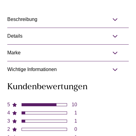
Beschreibung
Details
Marke
Wichtige Informationen
Kundenbewertungen
5
10
4
1
3
1
2
0