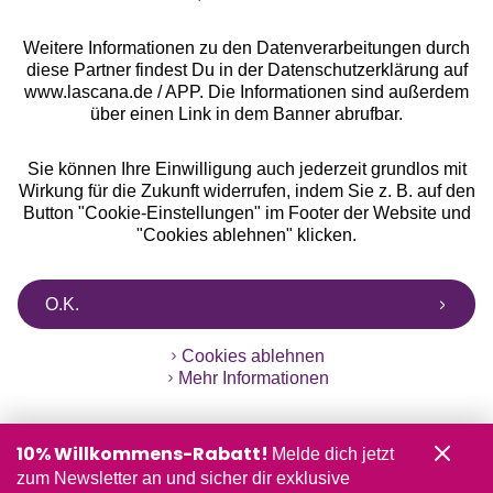
Weitere Informationen zu den Datenverarbeitungen durch
diese Partner findest Du in der Datenschutzerklärung auf
www.lascana.de / APP. Die Informationen sind außerdem
über einen Link in dem Banner abrufbar.
Sie können Ihre Einwilligung auch jederzeit grundlos mit
Wirkung für die Zukunft widerrufen, indem Sie z. B. auf den
Button "Cookie-Einstellungen" im Footer der Website und
"Cookies ablehnen" klicken.
O.K.
Cookies ablehnen
Mehr Informationen
10% Willkommens-Rabatt!
Melde dich jetzt
zum Newsletter an und sicher dir exklusive