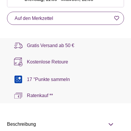
Auf den Merkzettel
Gratis Versand ab
50 €
Kostenlose Retoure
17 °Punkte sammeln
Ratenkauf **
Beschreibung