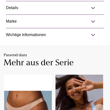
Details
Marke
Wichtige Informationen
Passend dazu
Mehr aus der Serie