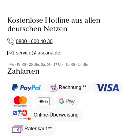
Kostenlose Hotline aus allen
deutschen Netzen
0800 - 600 40 30
service@lascana.de
* Mo - Fr: 08 - 20 Uhr; Sa: 09 - 17 Uhr; So: 09 - 14 Uhr.
Zahlarten
Rechnung **
Online-Überweisung
Ratenkauf **