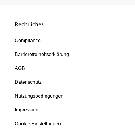
Rechtliches
Compliance
Barrierefreiheitserklärung
AGB
Datenschutz
Nutzungsbedingungen
Impressum
Cookie Einstellungen