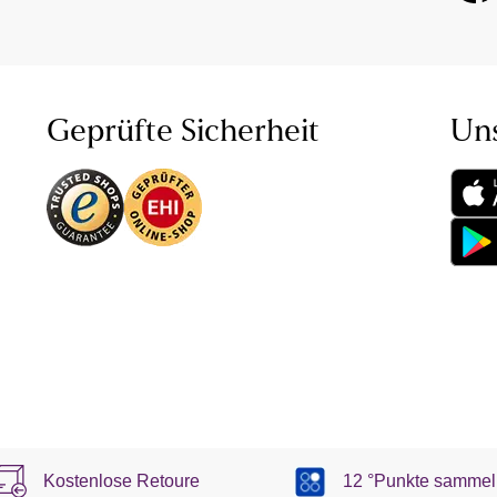
Geprüfte Sicherheit
Un
Kostenlose Retoure
12 °Punkte sammel