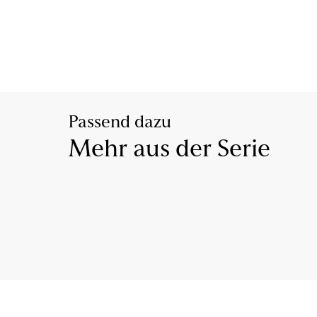
Passend dazu
Mehr aus der Serie