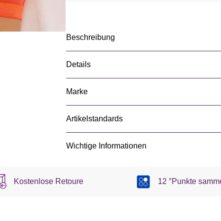
Beschreibung
Details
Marke
Artikelstandards
Wichtige Informationen
Kostenlose Retoure
12 °Punkte samm