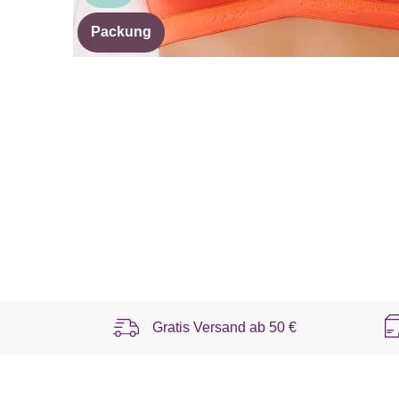
Packung
Gratis Versand ab
50 €