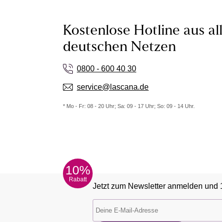
Kostenlose Hotline aus al
deutschen Netzen
0800 - 600 40 30
service@lascana.de
* Mo - Fr: 08 - 20 Uhr; Sa: 09 - 17 Uhr; So: 09 - 14 Uhr.
10%
Rabatt
Jetzt zum Newsletter anmelden und 