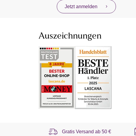
Jetzt anmelden
Auszeichnungen
Gratis Versand ab
50 €