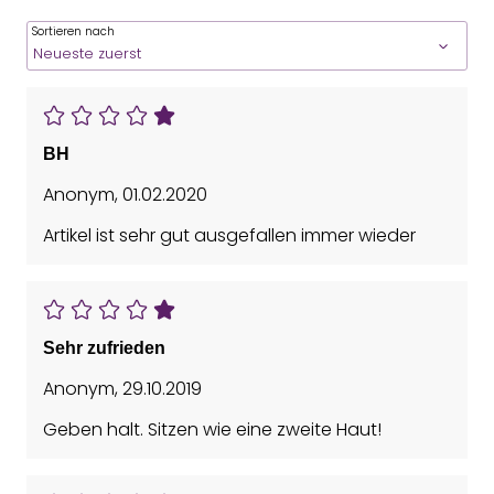
Sortieren nach
BH
Anonym
,
01.02.2020
Artikel ist sehr gut ausgefallen immer wieder
Sehr zufrieden
Anonym
,
29.10.2019
Geben halt. Sitzen wie eine zweite Haut!