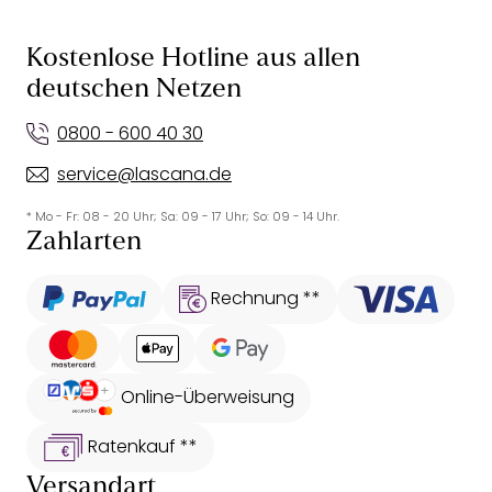
Kostenlose Hotline aus allen
deutschen Netzen
0800 - 600 40 30
service@lascana.de
* Mo - Fr: 08 - 20 Uhr; Sa: 09 - 17 Uhr; So: 09 - 14 Uhr.
Zahlarten
Rechnung **
Online-Überweisung
Ratenkauf **
Versandart