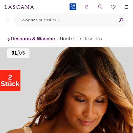
PAYBACK
Hochzeitsdessous
Dessous & Wäsche
/05
01