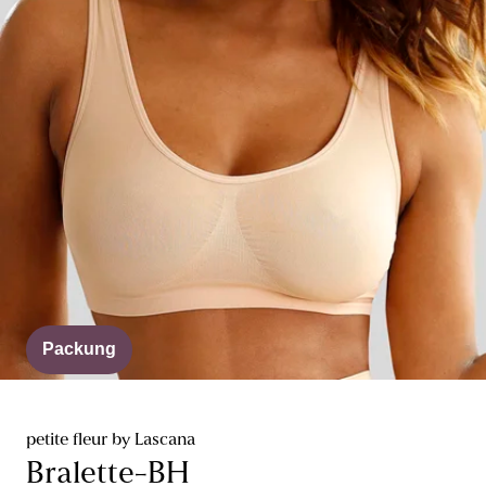
Packung
petite fleur by Lascana
Bralette-BH