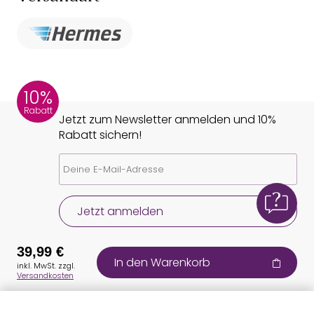
10%
Rabatt
Jetzt zum Newsletter anmelden und 10%
Rabatt sichern!
Jetzt anmelden
39,99 €
In den Warenkorb
inkl. MwSt. zzgl.
Versandkosten