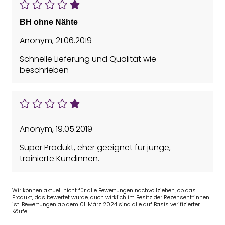
BH ohne Nähte
Anonym
,
21.06.2019
Schnelle Lieferung und Qualität wie
beschrieben
Anonym
,
19.05.2019
Super Produkt, eher geeignet für junge,
trainierte Kundinnen.
Wir können aktuell nicht für alle Bewertungen nachvollziehen, ob das
Produkt, das bewertet wurde, auch wirklich im Besitz der Rezensent*innen
ist. Bewertungen ab dem 01. März 2024 sind alle auf Basis verifizierter
Käufe.