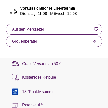
Voraussichtlicher Liefertermin
Dienstag, 11.08 - Mittwoch, 12.08
Auf den Merkzettel
Größenberater
Gratis Versand ab
50 €
Kostenlose Retoure
13 °Punkte sammeln
Ratenkauf **