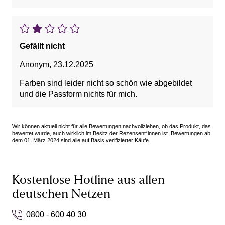
Gefällt nicht
Anonym
,
23.12.2025
Farben sind leider nicht so schön wie abgebildet
und die Passform nichts für mich.
Wir können aktuell nicht für alle Bewertungen nachvollziehen, ob das Produkt, das
bewertet wurde, auch wirklich im Besitz der Rezensent*innen ist. Bewertungen ab
dem 01. März 2024 sind alle auf Basis verifizierter Käufe.
Kostenlose Hotline aus allen
deutschen Netzen
0800 - 600 40 30