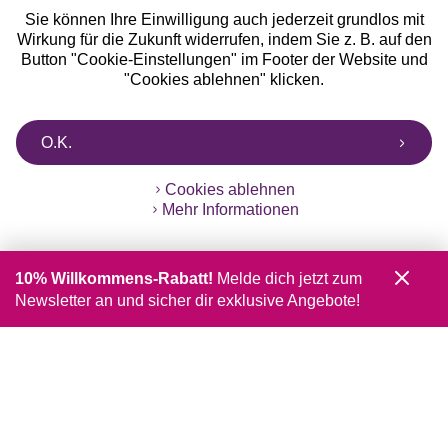
Sie können Ihre Einwilligung auch jederzeit grundlos mit
Wirkung für die Zukunft widerrufen, indem Sie z. B. auf den
Button "Cookie-Einstellungen" im Footer der Website und
"Cookies ablehnen" klicken.
O.K.
Cookies ablehnen
Mehr Informationen
10% Willkommens-Rabatt!
Melde dich jetzt zum
Newsletter an und sicher dir exklusive Angebote!