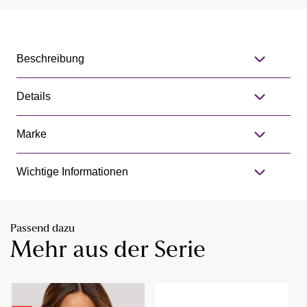
Beschreibung
Details
Marke
Wichtige Informationen
Passend dazu
Mehr aus der Serie