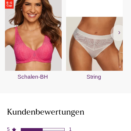
Schalen-BH
String
Kundenbewertungen
5
1