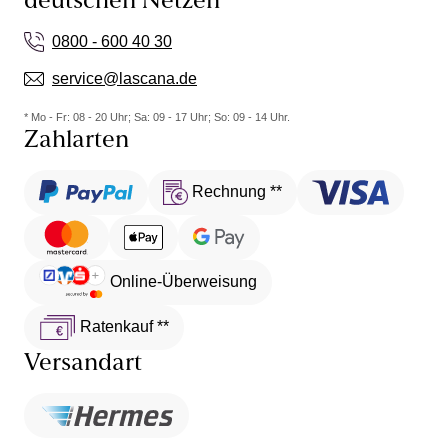
deutschen Netzen
0800 - 600 40 30
service@lascana.de
* Mo - Fr: 08 - 20 Uhr; Sa: 09 - 17 Uhr; So: 09 - 14 Uhr.
Zahlarten
Rechnung **
Online-Überweisung
Ratenkauf **
Versandart