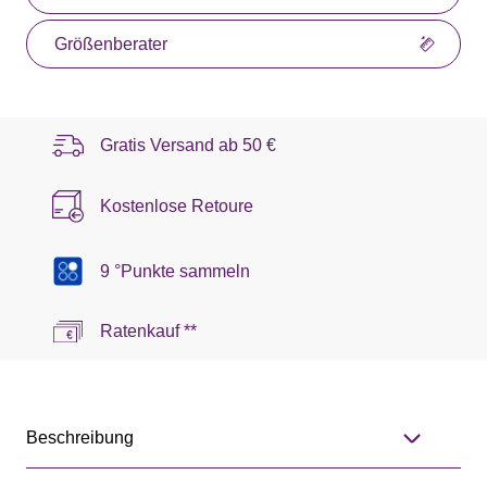
Größenberater
Gratis Versand ab
50 €
Kostenlose Retoure
9 °Punkte sammeln
Ratenkauf **
Beschreibung