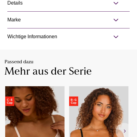
Details
Marke
Wichtige Informationen
Passend dazu
Mehr aus der Serie