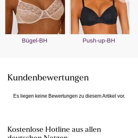
Bügel-BH
Push-up-BH
Kundenbewertungen
Es liegen keine Bewertungen zu diesem Artikel vor.
Kostenlose Hotline aus allen