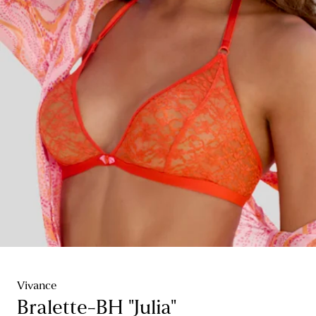
Vivance
Bralette-BH "Julia"