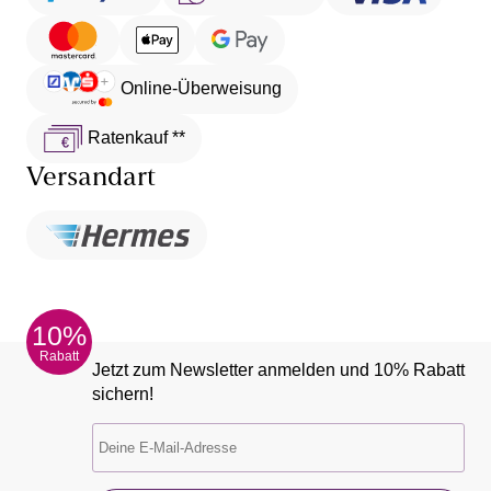
Online-Überweisung
Ratenkauf **
Versandart
10%
Rabatt
Jetzt zum Newsletter anmelden und 10% Rabatt
sichern!