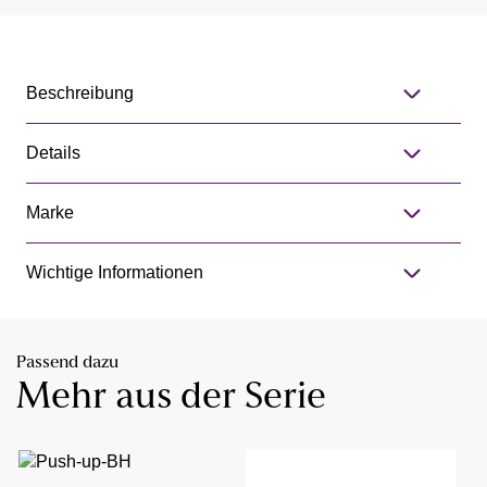
Beschreibung
Details
Marke
Wichtige Informationen
Passend dazu
Mehr aus der Serie