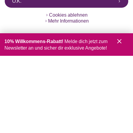
O.K.
Cookies ablehnen
Mehr Informationen
10% Willkommens-Rabatt!
Melde dich jetzt zum
Newsletter an und sicher dir exklusive Angebote!