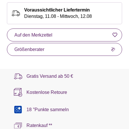
Voraussichtlicher Liefertermin
Dienstag, 11.08 - Mittwoch, 12.08
Auf den Merkzettel
Größenberater
Gratis Versand ab
50 €
Kostenlose Retoure
18 °Punkte sammeln
Ratenkauf **