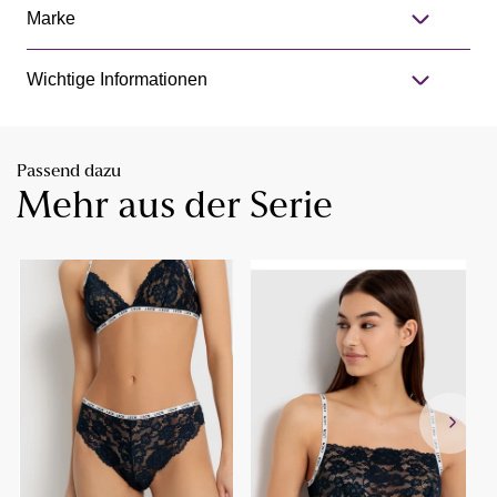
Marke
Wichtige Informationen
Passend dazu
Mehr aus der Serie