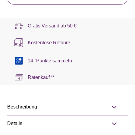
Gratis Versand ab
50 €
Kostenlose Retoure
14 °Punkte sammeln
Ratenkauf **
Beschreibung
Details