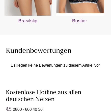
Brasilslip
Bustier
Kundenbewertungen
Es liegen keine Bewertungen zu diesem Artikel vor.
Kostenlose Hotline aus allen
deutschen Netzen
0800 - 600 40 30