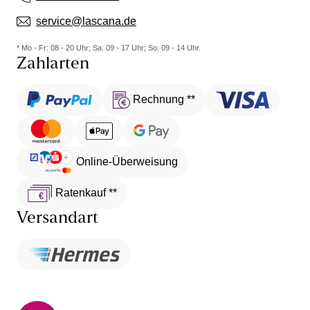
service@lascana.de
* Mo - Fr: 08 - 20 Uhr; Sa: 09 - 17 Uhr; So: 09 - 14 Uhr.
Zahlarten
Rechnung **
Online-Überweisung
Ratenkauf **
Versandart