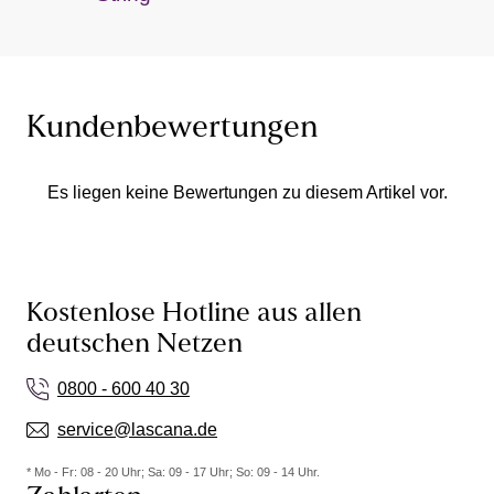
Kundenbewertungen
Es liegen keine Bewertungen zu diesem Artikel vor.
Kostenlose Hotline aus allen
deutschen Netzen
0800 - 600 40 30
service@lascana.de
* Mo - Fr: 08 - 20 Uhr; Sa: 09 - 17 Uhr; So: 09 - 14 Uhr.