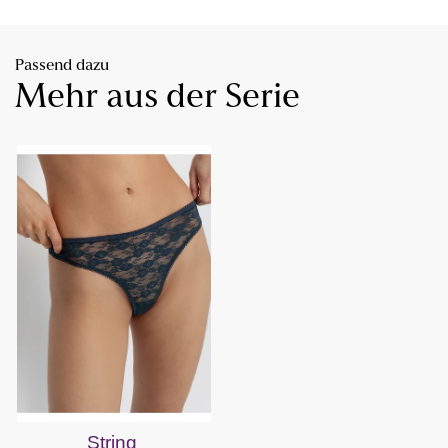
Passend dazu
Mehr aus der Serie
String