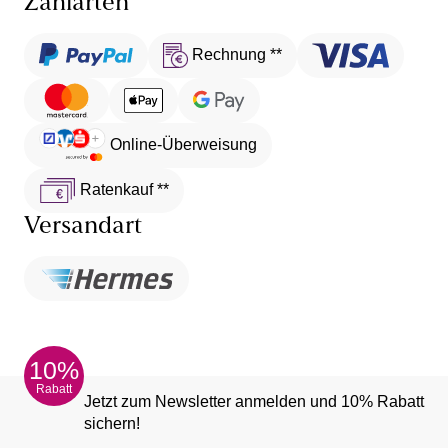
Zahlarten
Rechnung **
Online-Überweisung
Ratenkauf **
Versandart
10%
Rabatt
Jetzt zum Newsletter anmelden und 10% Rabatt
sichern!