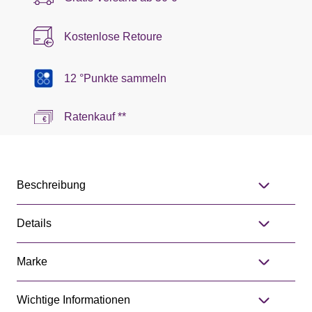
Kostenlose Retoure
12 °Punkte sammeln
Ratenkauf **
Beschreibung
Details
Marke
Wichtige Informationen