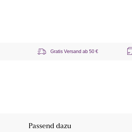
Gratis Versand ab
50 €
Passend dazu