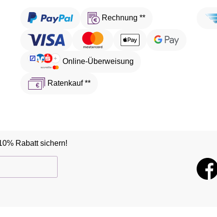
Rechnung **
Online-Überweisung
Ratenkauf **
10% Rabatt sichern!