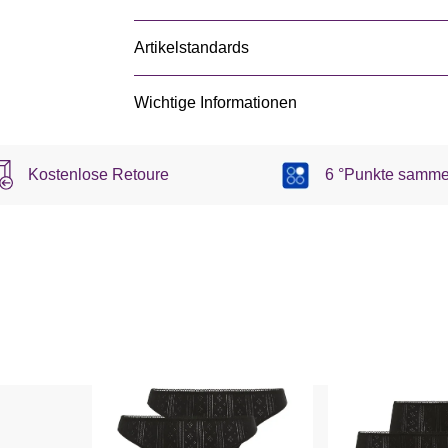
Artikelstandards
Wichtige Informationen
Kostenlose Retoure
6 °Punkte samme