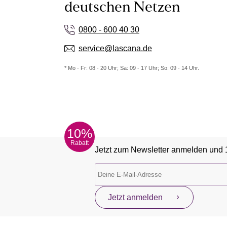
deutschen Netzen
0800 - 600 40 30
service@lascana.de
* Mo - Fr: 08 - 20 Uhr; Sa: 09 - 17 Uhr; So: 09 - 14 Uhr.
10%
Rabatt
Jetzt zum Newsletter anmelden und 
Jetzt anmelden