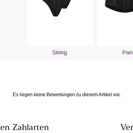
String
Pan
Es liegen keine Bewertungen zu diesem Artikel vor.
len
Zahlarten
Ver