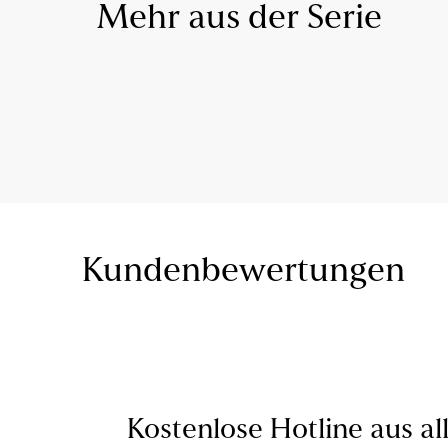
Mehr aus der Serie
Kundenbewertungen
Kostenlose Hotline aus al