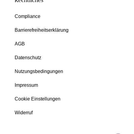
Rechtliches
Compliance
Barrierefreiheitserklärung
AGB
Datenschutz
Nutzungsbedingungen
Impressum
Cookie Einstellungen
Widerruf