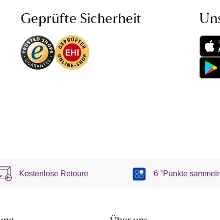
Geprüfte Sicherheit
Un
Kostenlose Retoure
6 °Punkte sammel