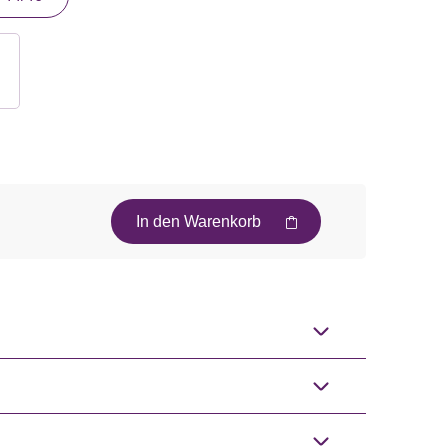
In den Warenkorb