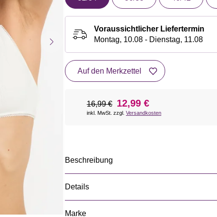
Voraussichtlicher Liefertermin
Montag, 10.08 - Dienstag, 11.08
Auf den Merkzettel
12,99 €
16,99 €
inkl. MwSt. zzgl.
Versandkosten
Beschreibung
Details
Marke