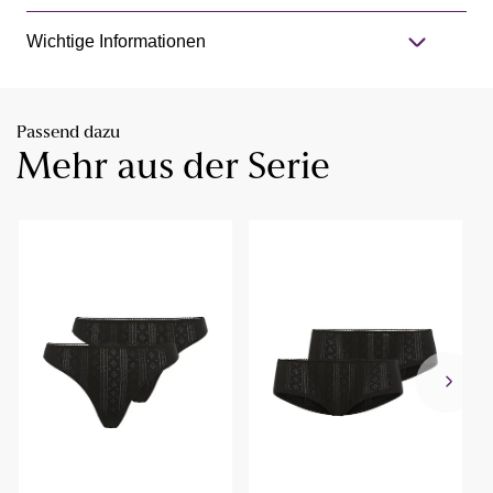
Wichtige Informationen
Passend dazu
Mehr aus der Serie