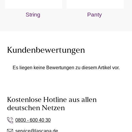
String
Panty
Kundenbewertungen
Es liegen keine Bewertungen zu diesem Artikel vor.
Kostenlose Hotline aus allen
deutschen Netzen
0800 - 600 40 30
service@lascana.de