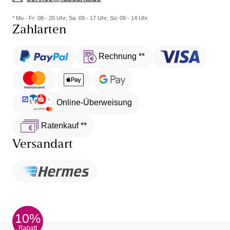
* Mo - Fr: 08 - 20 Uhr; Sa: 09 - 17 Uhr; So: 09 - 14 Uhr.
Zahlarten
Rechnung **
Online-Überweisung
Ratenkauf **
Versandart
10%
Rabatt