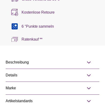
Kostenlose Retoure
6 °Punkte sammeln
Ratenkauf **
Beschreibung
Details
Marke
Artikelstandards