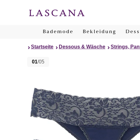
Bademode
Bekleidung
Dess
Startseite
Dessous & Wäsche
Strings, Pan
01
/05