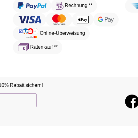
Rechnung **
Online-Überweisung
Ratenkauf **
10% Rabatt sichern!