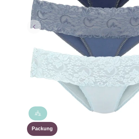
Packung