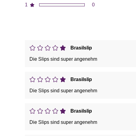
1
0
Brasilslip
Die Slips sind super angenehm
Brasilslip
Die Slips sind super angenehm
Brasilslip
Die Slips sind super angenehm