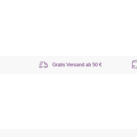
Gratis Versand ab
50 €