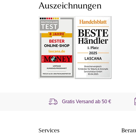
Auszeichnungen
Gratis Versand ab
50 €
Services
Berat