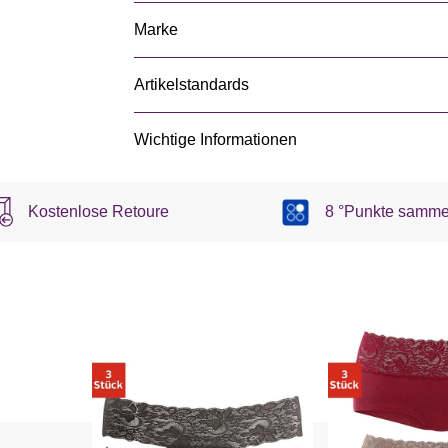
Marke
Artikelstandards
Wichtige Informationen
Kostenlose Retoure
8 °Punkte samme