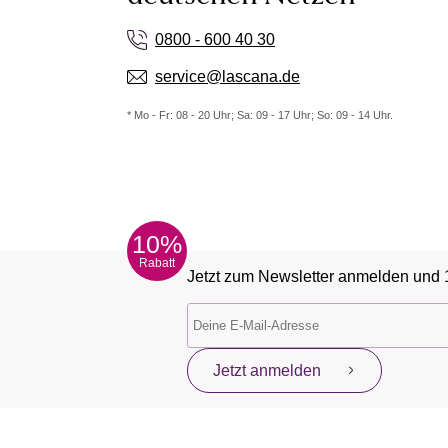
0800 - 600 40 30
service@lascana.de
* Mo - Fr: 08 - 20 Uhr; Sa: 09 - 17 Uhr; So: 09 - 14 Uhr.
10%
Rabatt
Jetzt zum Newsletter anmelden und 
Jetzt anmelden