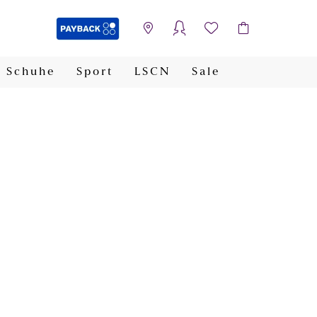
Schuhe
Sport
LSCN
Sale
PAYBACK