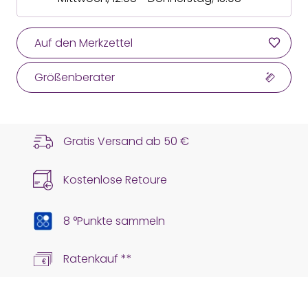
Auf den Merkzettel
Größenberater
Gratis Versand ab
50 €
Kostenlose Retoure
8 °Punkte sammeln
Ratenkauf **