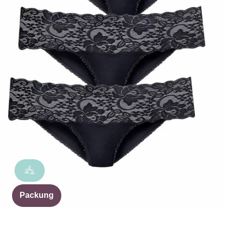
Packung