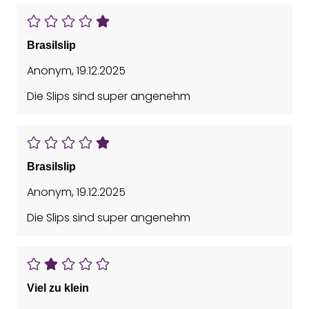
Brasilslip
Anonym
,
19.12.2025
Die Slips sind super angenehm
Brasilslip
Anonym
,
19.12.2025
Die Slips sind super angenehm
Viel zu klein