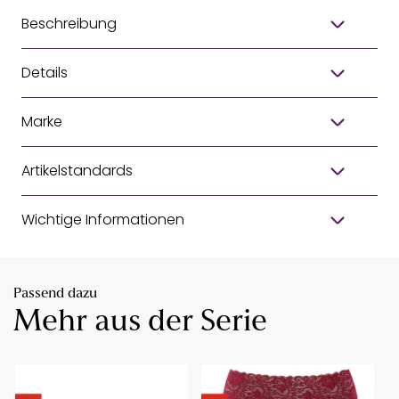
Beschreibung
Details
Marke
Artikelstandards
Wichtige Informationen
Passend dazu
Mehr aus der Serie