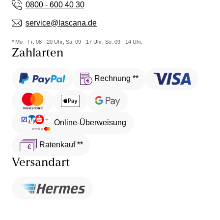
0800 - 600 40 30
service@lascana.de
* Mo - Fr: 08 - 20 Uhr; Sa: 09 - 17 Uhr; So: 09 - 14 Uhr.
Zahlarten
Rechnung **
Online-Überweisung
Ratenkauf **
Versandart