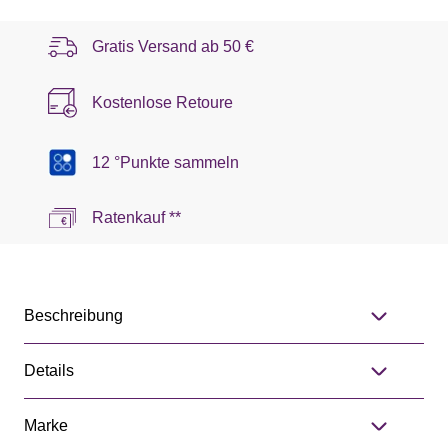
Gratis Versand ab
50 €
Kostenlose Retoure
12 °Punkte sammeln
Ratenkauf **
Beschreibung
Details
Marke