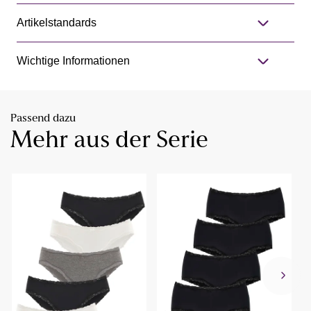
Artikelstandards
Wichtige Informationen
Passend dazu
Mehr aus der Serie