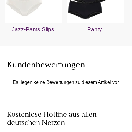
Jazz-Pants Slips
Panty
Kundenbewertungen
Es liegen keine Bewertungen zu diesem Artikel vor.
Kostenlose Hotline aus allen
deutschen Netzen