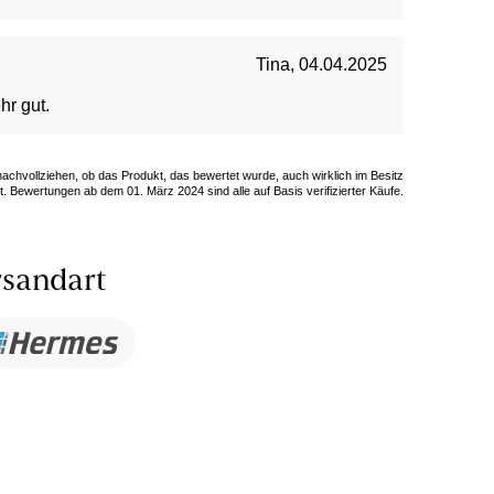
Tina
,
04.04.2025
hr gut.
 nachvollziehen, ob das Produkt, das bewertet wurde, auch wirklich im Besitz
. Bewertungen ab dem 01. März 2024 sind alle auf Basis verifizierter Käufe.
sandart