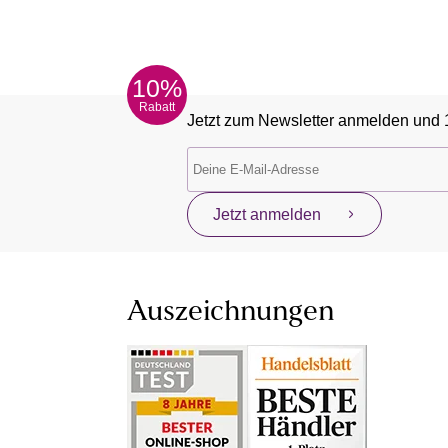
10%
Rabatt
Jetzt zum Newsletter anmelden und 
Jetzt anmelden
Auszeichnungen