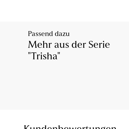
Passend dazu
Mehr aus der Serie
"Trisha"