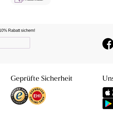
10% Rabatt sichern!
Geprüfte Sicherheit
Un