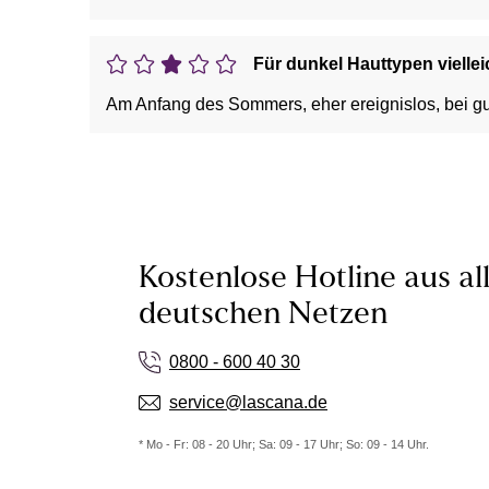
Für dunkel Hauttypen viellei
Am Anfang des Sommers, eher ereignislos, bei gut!
Kostenlose Hotline aus al
deutschen Netzen
0800 - 600 40 30
service@lascana.de
* Mo - Fr: 08 - 20 Uhr; Sa: 09 - 17 Uhr; So: 09 - 14 Uhr.