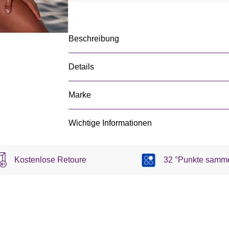
Beschreibung
Details
Marke
Wichtige Informationen
Kostenlose Retoure
32 °Punkte samm