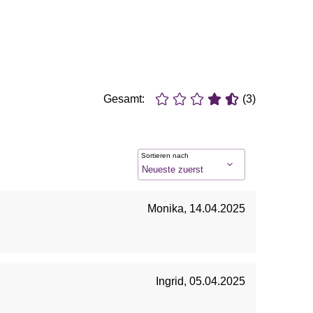
Gesamt:
(3)
Sortieren nach
Monika
,
14.04.2025
Ingrid
,
05.04.2025