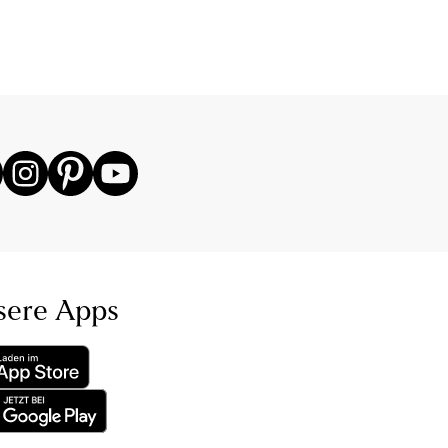
sere Apps