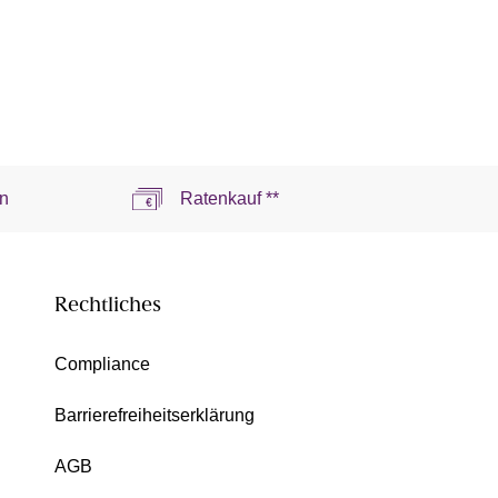
n
Ratenkauf **
Rechtliches
Compliance
Barrierefreiheitserklärung
AGB