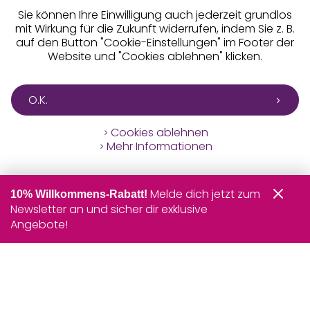
Sie können Ihre Einwilligung auch jederzeit grundlos
mit Wirkung für die Zukunft widerrufen, indem Sie z. B.
auf den Button "Cookie-Einstellungen" im Footer der
Website und "Cookies ablehnen" klicken.
O.K.
Cookies ablehnen
Mehr Informationen
Melde dich jetzt zum
10% Willkommens-Rabatt!
Newsletter an und sicher dir exklusive
Angebote!