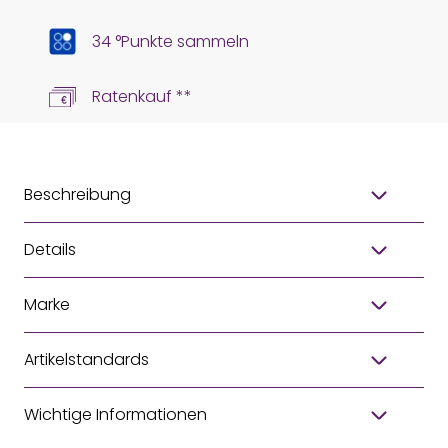
34 °Punkte sammeln
Ratenkauf **
Beschreibung
Details
Marke
Artikelstandards
Wichtige Informationen