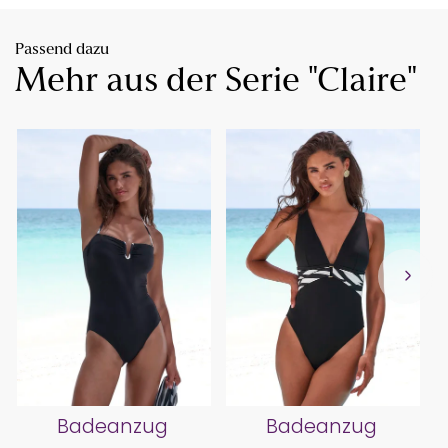
Passend dazu
Mehr aus der Serie "Claire"
Badeanzug
Badeanzug