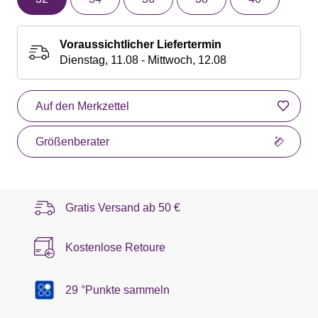
Voraussichtlicher Liefertermin
Dienstag, 11.08 - Mittwoch, 12.08
Auf den Merkzettel
Größenberater
Gratis Versand ab
50 €
Kostenlose Retoure
29 °Punkte sammeln