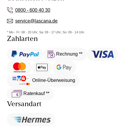
0800 - 600 40 30
service@lascana.de
* Mo - Fr: 08 - 20 Uhr; Sa: 09 - 17 Uhr; So: 09 - 14 Uhr.
Zahlarten
Rechnung **
Online-Überweisung
Ratenkauf **
Versandart