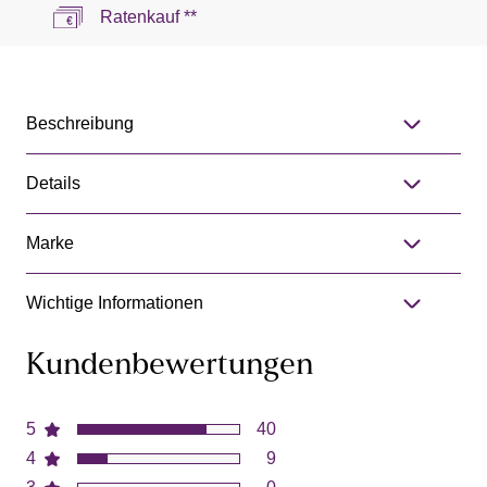
Ratenkauf **
Beschreibung
Details
Marke
Wichtige Informationen
Kundenbewertungen
5
40
4
9