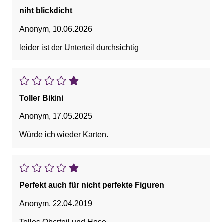
niht blickdicht
Anonym
,
10.06.2026
leider ist der Unterteil durchsichtig
Toller Bikini
Anonym
,
17.05.2025
Würde ich wieder Karten.
Perfekt auch für nicht perfekte Figuren
Anonym
,
22.04.2019
Tolles Oberteil und Hose