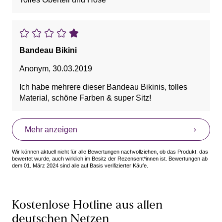
Bandeau Bikini
Anonym
,
30.03.2019
Ich habe mehrere dieser Bandeau Bikinis, tolles
Material, schöne Farben & super Sitz!
Mehr anzeigen
Wir können aktuell nicht für alle Bewertungen nachvollziehen, ob das Produkt, das
bewertet wurde, auch wirklich im Besitz der Rezensent*innen ist. Bewertungen ab
dem 01. März 2024 sind alle auf Basis verifizierter Käufe.
Kostenlose Hotline aus allen
deutschen Netzen