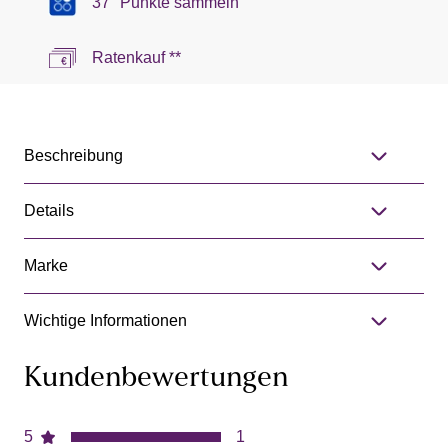
37 °Punkte sammeln
Ratenkauf **
Beschreibung
Details
Marke
Wichtige Informationen
Kundenbewertungen
5
1