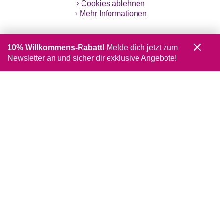
Cookies ablehnen
Mehr Informationen
10% Willkommens-Rabatt!
Melde dich jetzt zum
Newsletter an und sicher dir exklusive Angebote!