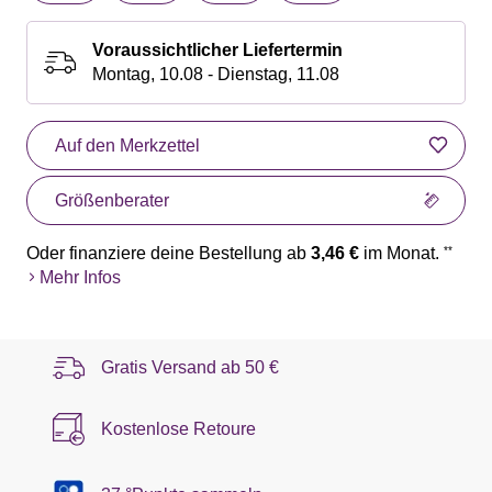
Voraussichtlicher Liefertermin
Montag, 10.08 - Dienstag, 11.08
Auf den Merkzettel
Größenberater
Oder finanziere deine Bestellung ab
3,46 €
im Monat.
**
Mehr Infos
Gratis Versand ab
50 €
Kostenlose Retoure