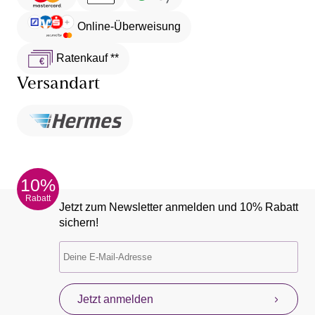
Online-Überweisung
Ratenkauf **
Versandart
10%
Rabatt
Jetzt zum Newsletter anmelden und 10% Rabatt
sichern!
Jetzt anmelden