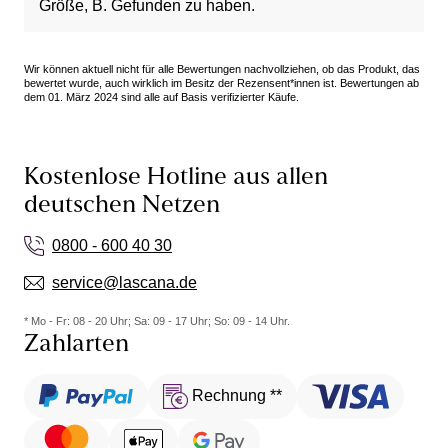
Größe, B. Gefunden zu haben.
Wir können aktuell nicht für alle Bewertungen nachvollziehen, ob das Produkt, das
bewertet wurde, auch wirklich im Besitz der Rezensent*innen ist. Bewertungen ab
dem 01. März 2024 sind alle auf Basis verifizierter Käufe.
Kostenlose Hotline aus allen
deutschen Netzen
0800 - 600 40 30
service@lascana.de
* Mo - Fr: 08 - 20 Uhr; Sa: 09 - 17 Uhr; So: 09 - 14 Uhr.
Zahlarten
Rechnung **