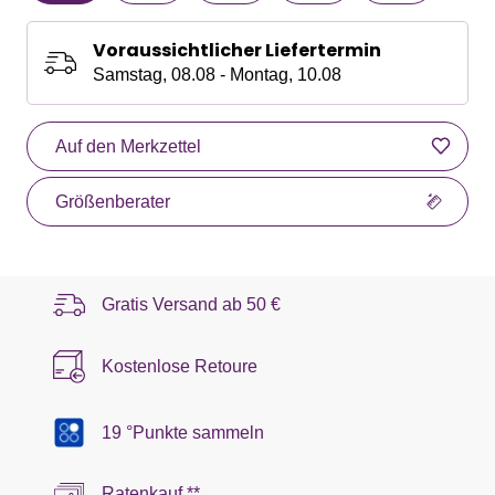
Voraussichtlicher Liefertermin
Samstag, 08.08 - Montag, 10.08
Auf den Merkzettel
Größenberater
Gratis Versand ab
50 €
Kostenlose Retoure
19 °Punkte sammeln
Ratenkauf **