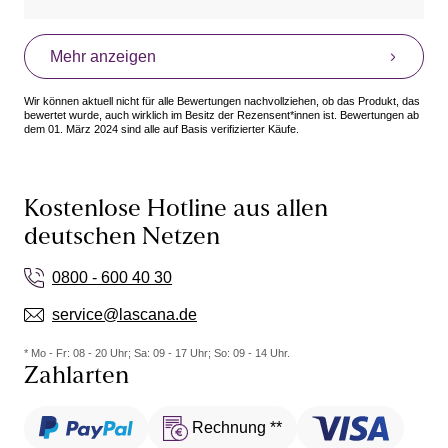
Mehr anzeigen
Wir können aktuell nicht für alle Bewertungen nachvollziehen, ob das Produkt, das
bewertet wurde, auch wirklich im Besitz der Rezensent*innen ist. Bewertungen ab
dem 01. März 2024 sind alle auf Basis verifizierter Käufe.
Kostenlose Hotline aus allen
deutschen Netzen
0800 - 600 40 30
service@lascana.de
* Mo - Fr: 08 - 20 Uhr; Sa: 09 - 17 Uhr; So: 09 - 14 Uhr.
Zahlarten
Rechnung **