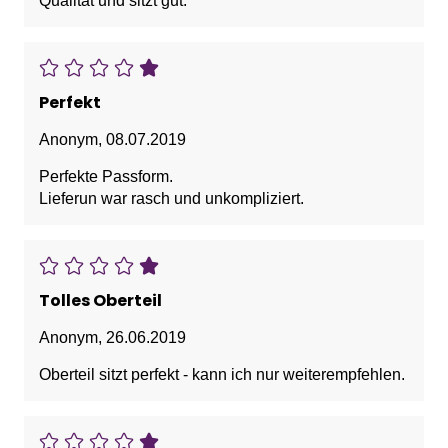
Qualität und sitzt gut.
Perfekt
Anonym
,
08.07.2019
Perfekte Passform.
Lieferun war rasch und unkompliziert.
Tolles Oberteil
Anonym
,
26.06.2019
Oberteil sitzt perfekt - kann ich nur weiterempfehlen.