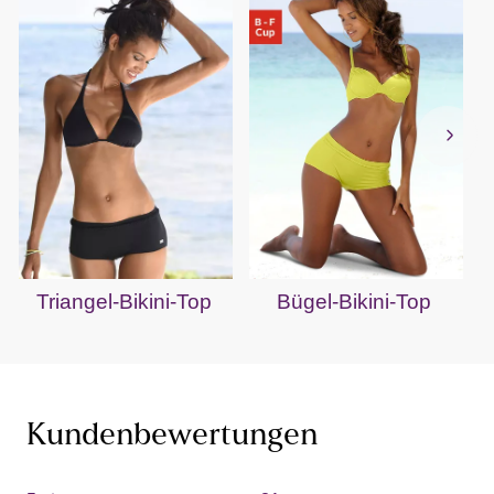
Triangel-Bikini-Top
Bügel-Bikini-Top
Kundenbewertungen