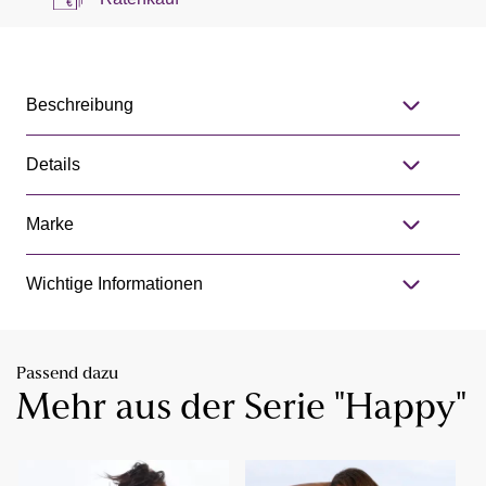
Beschreibung
Details
Marke
Wichtige Informationen
Passend dazu
Mehr aus der Serie "Happy"