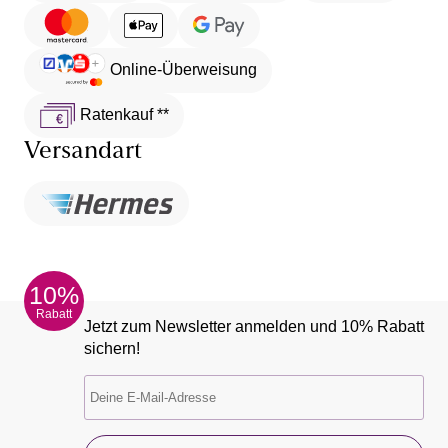
Online-Überweisung
Ratenkauf **
Versandart
10%
Rabatt
Jetzt zum Newsletter anmelden und 10% Rabatt
sichern!