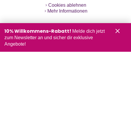
Cookies ablehnen
Mehr Informationen
10% Willkommens-Rabatt!
Melde dich jetzt
zum Newsletter an und sicher dir exklusive
Angebote!