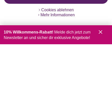
Cookies ablehnen
Mehr Informationen
10% Willkommens-Rabatt!
Melde dich jetzt zum
Newsletter an und sicher dir exklusive Angebote!