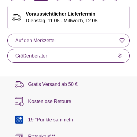
Voraussichtlicher Liefertermin
Dienstag, 11.08 - Mittwoch, 12.08
Auf den Merkzettel
Größenberater
Gratis Versand ab
50 €
Kostenlose Retoure
19 °Punkte sammeln
Ratenkauf **