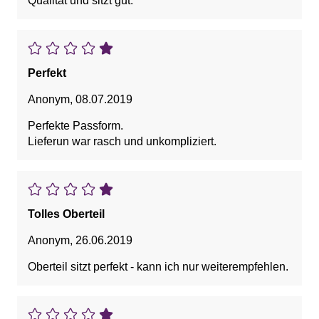
Qualität und sitzt gut.
Perfekt
Anonym
,
08.07.2019
Perfekte Passform.
Lieferun war rasch und unkompliziert.
Tolles Oberteil
Anonym
,
26.06.2019
Oberteil sitzt perfekt - kann ich nur weiterempfehlen.