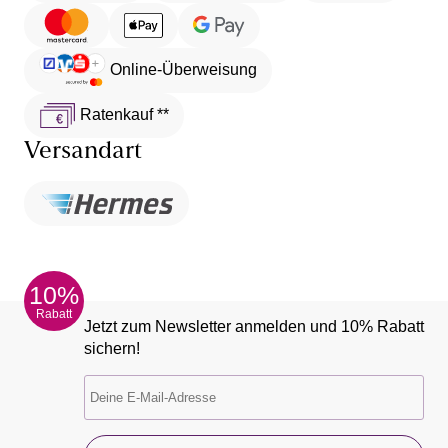
Online-Überweisung
Ratenkauf **
Versandart
10%
Rabatt
Jetzt zum Newsletter anmelden und 10% Rabatt
sichern!