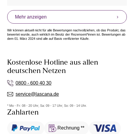
Mehr anzeigen
Wir können aktuell nicht für alle Bewertungen nachvollziehen, ob das Produkt, das
bewertet wurde, auch wirklich im Besitz der Rezensent*innen ist. Bewertungen ab
dem 01. März 2024 sind alle auf Basis verifizierter Käufe.
Kostenlose Hotline aus allen
deutschen Netzen
0800 - 600 40 30
service@lascana.de
* Mo - Fr: 08 - 20 Uhr; Sa: 09 - 17 Uhr; So: 09 - 14 Uhr.
Zahlarten
Rechnung **