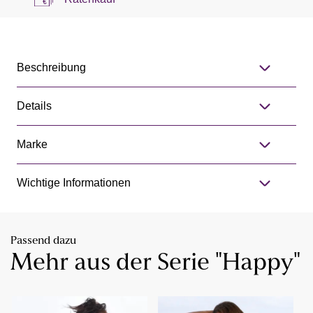
Beschreibung
Details
Marke
Wichtige Informationen
Passend dazu
Mehr aus der Serie "Happy"