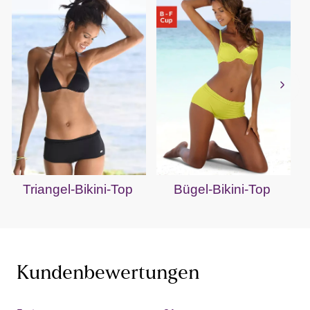
Triangel-Bikini-Top
Bügel-Bikini-Top
Kundenbewertungen