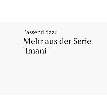
Passend dazu
Mehr aus der Serie
"Imani"