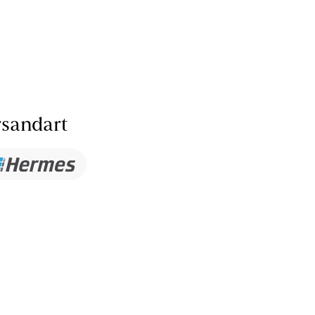
sandart