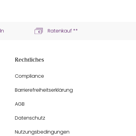
ln
Ratenkauf **
Rechtliches
Compliance
Barrierefreiheitserklärung
AGB
Datenschutz
Nutzungsbedingungen