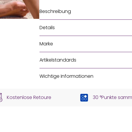
Beschreibung
Details
Marke
Artikelstandards
Wichtige Informationen
Kostenlose Retoure
30 °Punkte samm