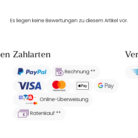
Es liegen keine Bewertungen zu diesem Artikel vor.
len
Zahlarten
Ver
Rechnung **
Online-Überweisung
Ratenkauf **