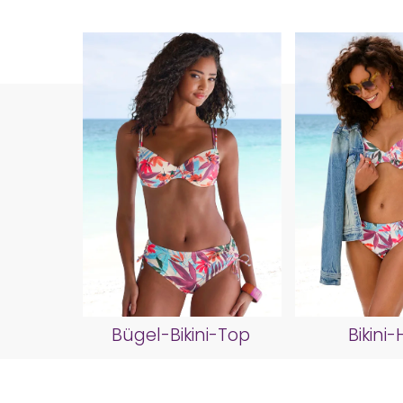
Bügel-Bikini-Top
Bikini