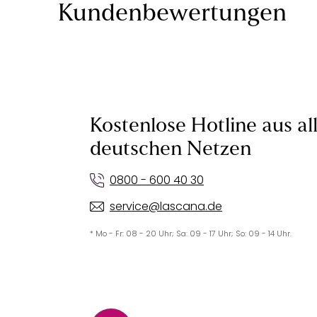
Kundenbewertungen
Kostenlose Hotline aus al
deutschen Netzen
0800 - 600 40 30
service@lascana.de
* Mo - Fr: 08 - 20 Uhr; Sa: 09 - 17 Uhr; So: 09 - 14 Uhr.