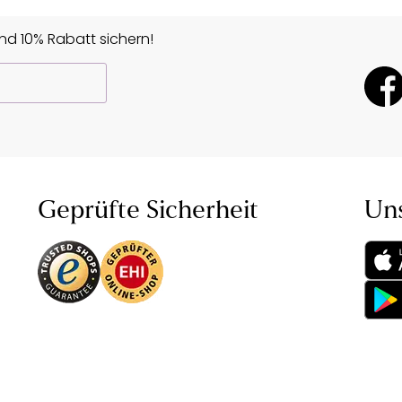
d 10% Rabatt sichern!
Geprüfte Sicherheit
Un