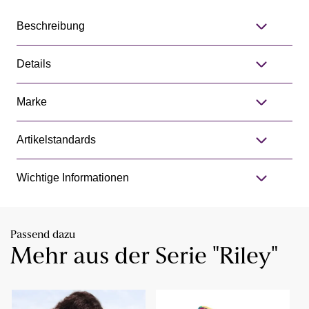
Beschreibung
Details
Marke
Artikelstandards
Wichtige Informationen
Passend dazu
Mehr aus der Serie "Riley"