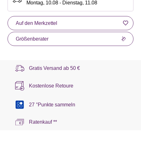
Montag, 10.08 - Dienstag, 11.08
Auf den Merkzettel
Größenberater
Gratis Versand ab
50 €
Kostenlose Retoure
27 °Punkte sammeln
Ratenkauf **