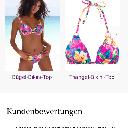
Bügel-Bikini-Top
Triangel-Bikini-Top
Kundenbewertungen