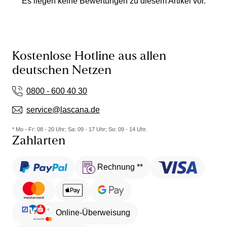
Es liegen keine Bewertungen zu diesem Artikel vor.
Kostenlose Hotline aus allen
deutschen Netzen
0800 - 600 40 30
service@lascana.de
* Mo - Fr: 08 - 20 Uhr; Sa: 09 - 17 Uhr; So: 09 - 14 Uhr.
Zahlarten
Rechnung **
Online-Überweisung