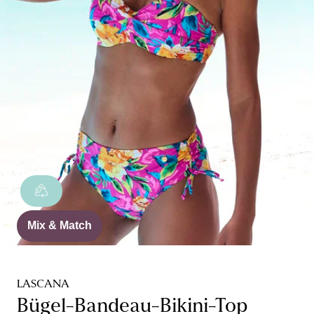
Mix & Match
LASCANA
Bügel-Bandeau-Bikini-Top