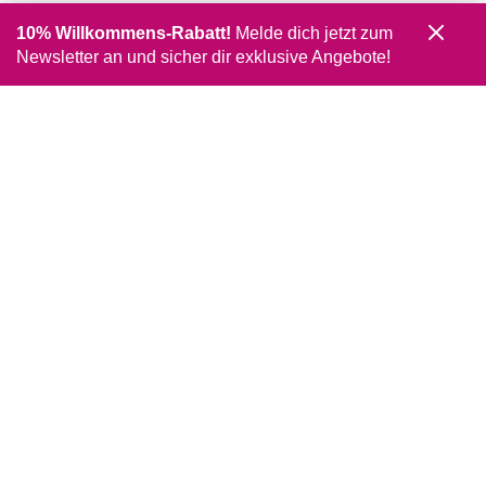
10% Willkommens-Rabatt!
Melde dich jetzt zum
Newsletter an und sicher dir exklusive Angebote!