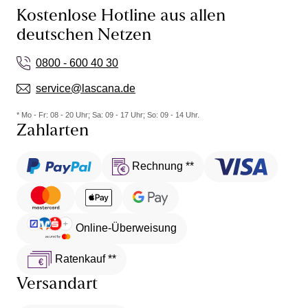
Kostenlose Hotline aus allen
deutschen Netzen
0800 - 600 40 30
service@lascana.de
* Mo - Fr: 08 - 20 Uhr; Sa: 09 - 17 Uhr; So: 09 - 14 Uhr.
Zahlarten
Rechnung **
Online-Überweisung
Ratenkauf **
Versandart