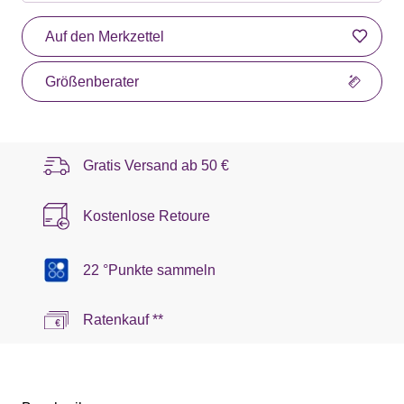
Auf den Merkzettel
Größenberater
Gratis Versand ab
50 €
Kostenlose Retoure
22 °Punkte sammeln
Ratenkauf **