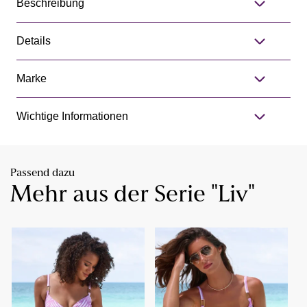
Beschreibung
Details
Marke
Wichtige Informationen
Passend dazu
Mehr aus der Serie "Liv"