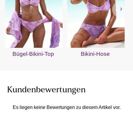
Bügel-Bikini-Top
Bikini-Hose
Kundenbewertungen
Es liegen keine Bewertungen zu diesem Artikel vor.