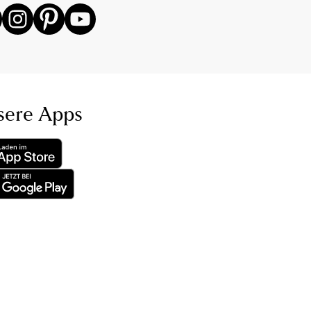
sere Apps