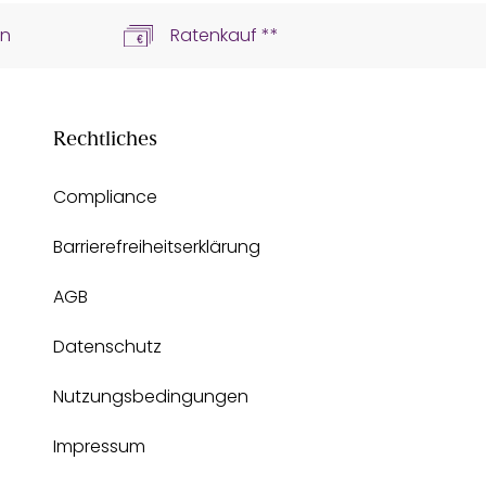
ln
Ratenkauf **
Rechtliches
Compliance
Barrierefreiheitserklärung
AGB
Datenschutz
Nutzungsbedingungen
Impressum