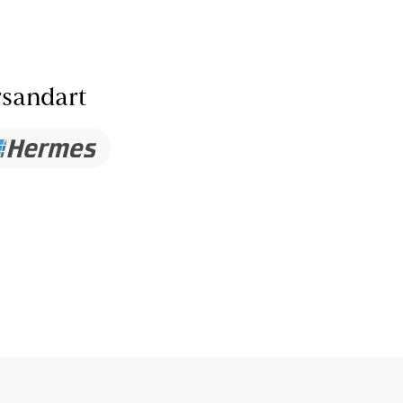
sandart