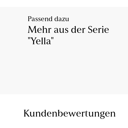
Passend dazu
Mehr aus der Serie
"Yella"
Kundenbewertungen