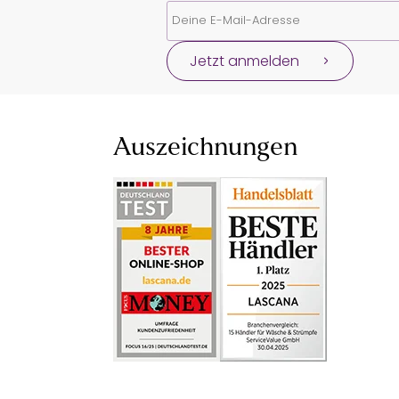
Jetzt anmelden
Auszeichnungen