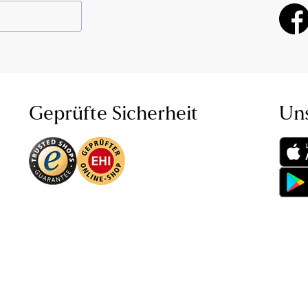
Geprüfte Sicherheit
Un