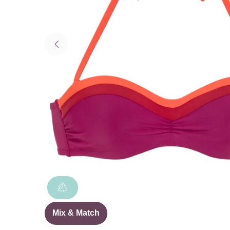
Mix & Match