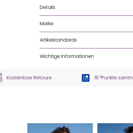
Details
Marke
Artikelstandards
Wichtige Informationen
Kostenlose Retoure
19 °Punkte samm