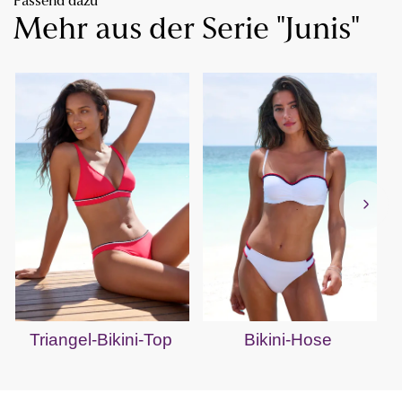
Passend dazu
Mehr aus der Serie "Junis"
Triangel-Bikini-Top
Bikini-Hose