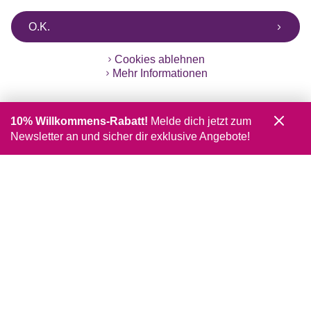
O.K.
Cookies ablehnen
Mehr Informationen
10% Willkommens-Rabatt!
Melde dich jetzt zum
Newsletter an und sicher dir exklusive Angebote!