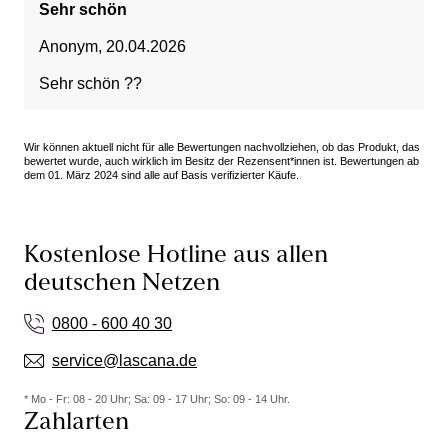
Sehr schön
Anonym
,
20.04.2026
Sehr schön ??
Wir können aktuell nicht für alle Bewertungen nachvollziehen, ob das Produkt, das
bewertet wurde, auch wirklich im Besitz der Rezensent*innen ist. Bewertungen ab
dem 01. März 2024 sind alle auf Basis verifizierter Käufe.
Kostenlose Hotline aus allen
deutschen Netzen
0800 - 600 40 30
service@lascana.de
* Mo - Fr: 08 - 20 Uhr; Sa: 09 - 17 Uhr; So: 09 - 14 Uhr.
Zahlarten