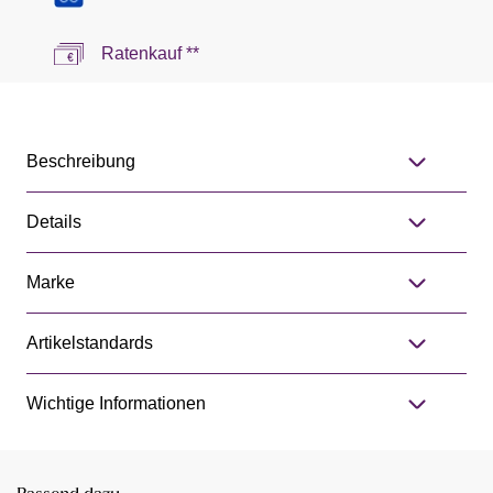
Ratenkauf **
Beschreibung
Details
Marke
Artikelstandards
Wichtige Informationen