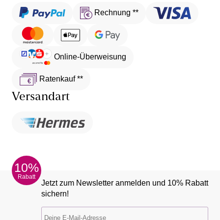
Rechnung **
Online-Überweisung
Ratenkauf **
Versandart
10%
Rabatt
Jetzt zum Newsletter anmelden und 10% Rabatt
sichern!