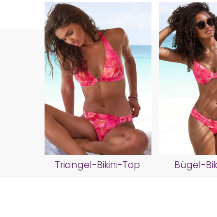
Triangel-Bikini-Top
Bügel-Bik