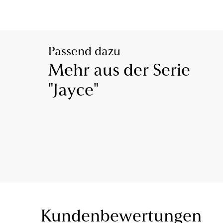
Passend dazu
Mehr aus der Serie
"Jayce"
Kundenbewertungen