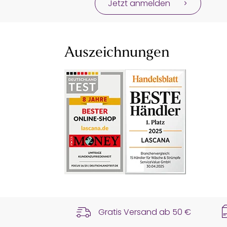
Jetzt anmelden
Auszeichnungen
Gratis Versand ab
50 €