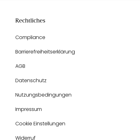
Rechtliches
Compliance
Barrierefreiheitserklärung
AGB
Datenschutz
Nutzungsbedingungen
Impressum
Cookie Einstellungen
Widerruf