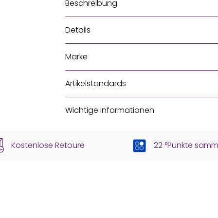
Beschreibung
Details
Marke
Artikelstandards
Wichtige Informationen
Kostenlose Retoure
22 °Punkte samm