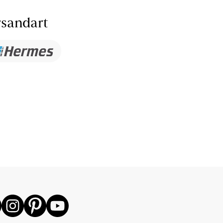
sandart