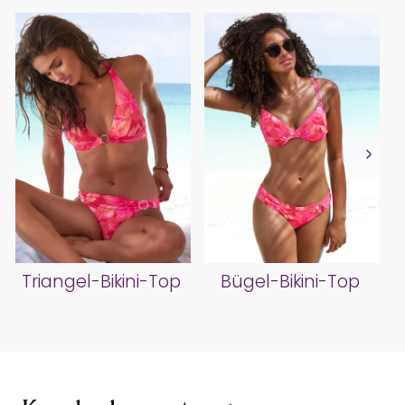
Triangel-Bikini-Top
Bügel-Bikini-Top