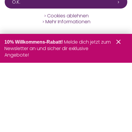
O.K.
Cookies ablehnen
Mehr Informationen
Melde dich jetzt zum
10% Willkommens-Rabatt!
Newsletter an und sicher dir exklusive
Angebote!