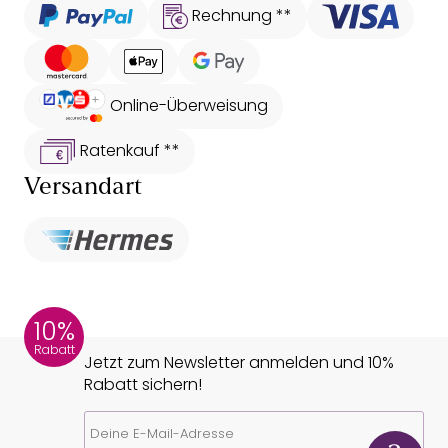
Rechnung **
Online-Überweisung
Ratenkauf **
Versandart
10%
Rabatt
Jetzt zum Newsletter anmelden und 10%
Rabatt sichern!