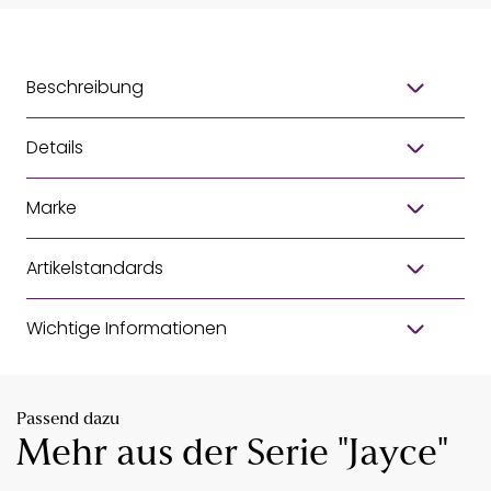
Beschreibung
Details
Marke
Artikelstandards
Wichtige Informationen
Passend dazu
Mehr aus der Serie "Jayce"