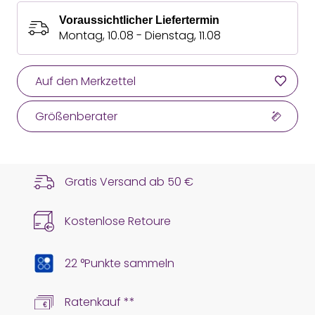
Voraussichtlicher Liefertermin
Montag, 10.08 - Dienstag, 11.08
Auf den Merkzettel
Größenberater
Gratis Versand ab
50 €
Kostenlose Retoure
22 °Punkte sammeln
Ratenkauf **