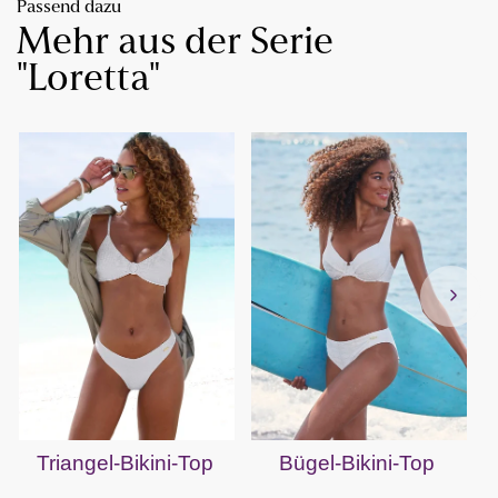
Passend dazu
Mehr aus der Serie
"Loretta"
Triangel-Bikini-Top
Bügel-Bikini-Top