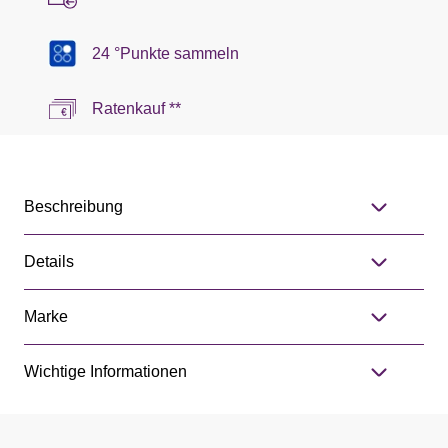
24 °Punkte sammeln
Ratenkauf **
Beschreibung
Details
Marke
Wichtige Informationen