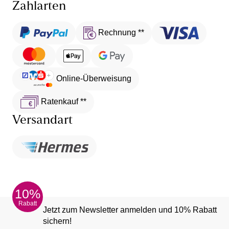
Zahlarten
Rechnung **
Online-Überweisung
Ratenkauf **
Versandart
10%
Rabatt
Jetzt zum Newsletter anmelden und 10% Rabatt
sichern!